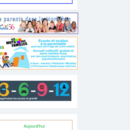
Aujourd'hui