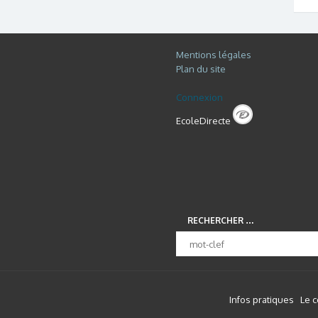
Mentions légales
Plan du site
Connexion
EcoleDirecte
RECHERCHER …
Infos pratiques
Le 