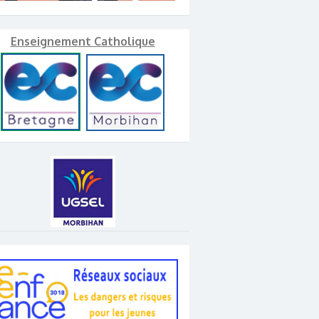
Enseignement Catholique