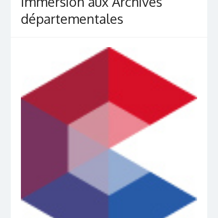
Immersion aux Archives
départementales