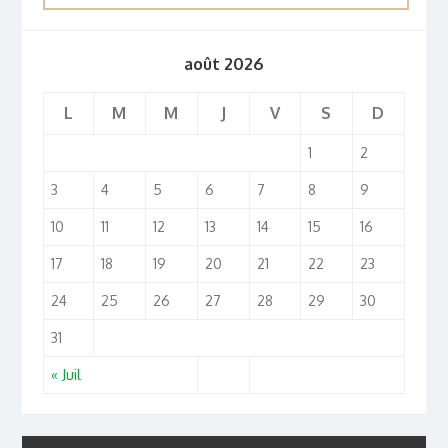
août 2026
L
M
M
J
V
S
D
1
2
3
4
5
6
7
8
9
10
11
12
13
14
15
16
17
18
19
20
21
22
23
24
25
26
27
28
29
30
31
« Juil