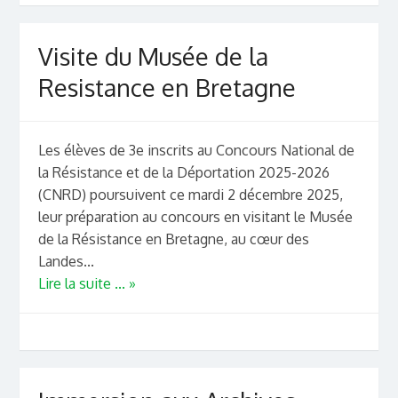
Visite du Musée de la
Resistance en Bretagne
Les élèves de 3e inscrits au Concours National de
la Résistance et de la Déportation 2025-2026
(CNRD) poursuivent ce mardi 2 décembre 2025,
leur préparation au concours en visitant le Musée
de la Résistance en Bretagne, au cœur des
Landes...
Lire la suite ... »