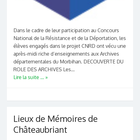
Dans le cadre de leur participation au Concours
National de la Résistance et de la Déportation, les
élèves engagés dans le projet CNRD ont vécu une
après-midi riche d’enseignements aux Archives
départementales du Morbihan. DECOUVERTE DU
ROLE DES ARCHIVES Les...
Lire la suite ... »
Lieux de Mémoires de
Châteaubriant