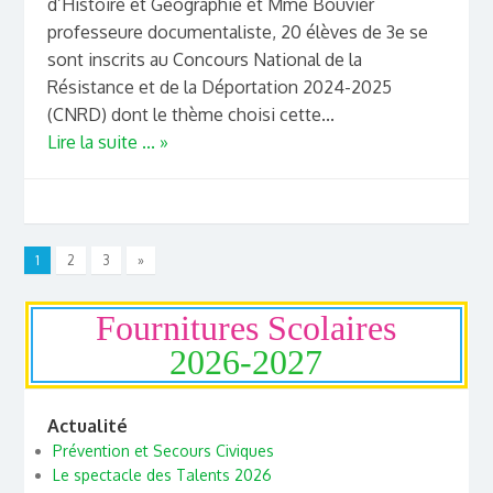
d’Histoire et Géographie et Mme Bouvier
professeure documentaliste, 20 élèves de 3e se
sont inscrits au Concours National de la
Résistance et de la Déportation 2024-2025
(CNRD) dont le thème choisi cette...
Lire la suite ... »
1
2
3
»
Fournitures Scolaires
2026-2027
Actualité
Prévention et Secours Civiques
Le spectacle des Talents 2026