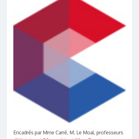
Encadrés par Mme Carré, M. Le Moal, professeurs