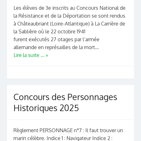
Les élèves de 3e inscrits au Concours National de
la Résistance et de la Déportation se sont rendus
à Châteaubriant (Loire-Atlantique) à La Carrière de
la Sablière où le 22 octobre 1941
furent exécutés 27 otages par l’armée
allemande en représailles de la mort...
Lire la suite ... »
Concours des Personnages
Historiques 2025
Règlement PERSONNAGE n°7 : Il faut trouver un
marin célèbre. Indice 1 : Navigateur Indice 2 :