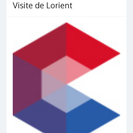
Visite de Lorient