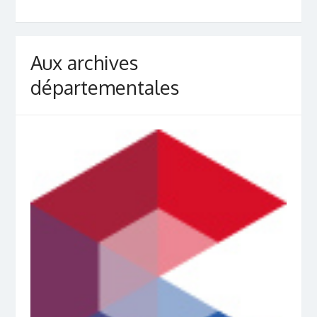
Aux archives
départementales