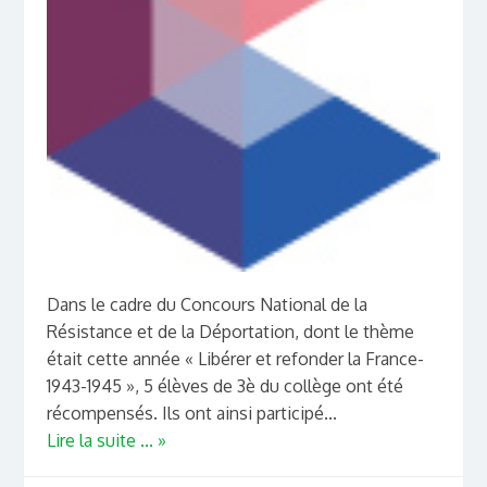
Dans le cadre du Concours National de la
Résistance et de la Déportation, dont le thème
était cette année « Libérer et refonder la France-
1943-1945 », 5 élèves de 3è du collège ont été
récompensés. Ils ont ainsi participé...
Lire la suite ... »