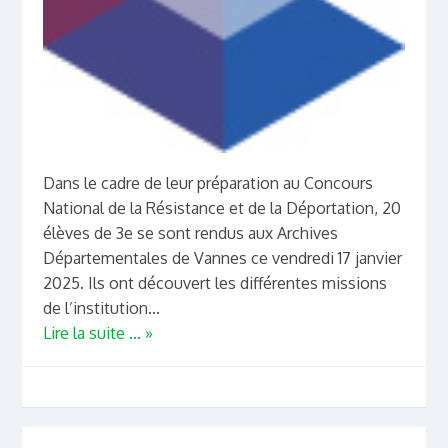
Dans le cadre de leur préparation au Concours
National de la Résistance et de la Déportation, 20
élèves de 3e se sont rendus aux Archives
Départementales de Vannes ce vendredi 17 janvier
2025. Ils ont découvert les différentes missions
de l’institution...
Lire la suite ... »