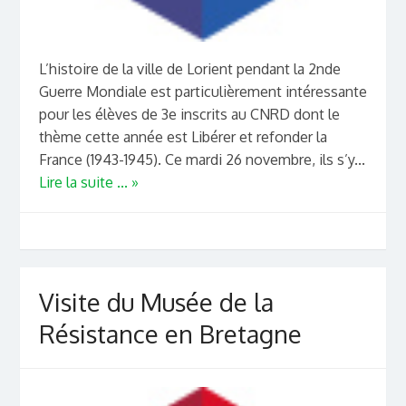
L’histoire de la ville de Lorient pendant la 2nde
Guerre Mondiale est particulièrement intéressante
pour les élèves de 3e inscrits au CNRD dont le
thème cette année est Libérer et refonder la
France (1943-1945). Ce mardi 26 novembre, ils s’y...
Lire la suite ... »
Visite du Musée de la
Résistance en Bretagne