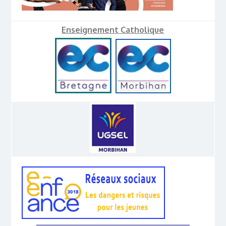
Enseignement Catholique