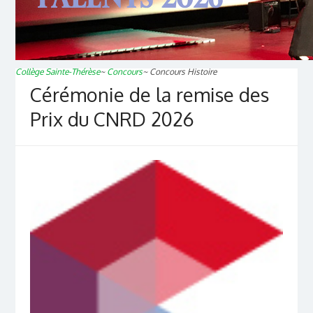
Collège Sainte-Thérèse
~
Concours
~
Concours Histoire
Cérémonie de la remise des
Prix du CNRD 2026