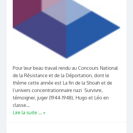
Pour leur beau travail rendu au Concours National
de la Résistance et de la Déportation, dont le
thème cette année est La fin de la Shoah et de
l’univers concentrationnaire nazi Survivre,
témoigner, juger (1944-1948), Hugo et Léo en
classe...
Lire la suite ... »