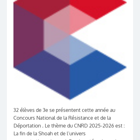
32 élèves de 3e se présentent cette année au
Concours National de la Résistance et de la
Déportation . Le thème du CNRD 2025-2026 est :
La fin de la Shoah et de l’univers