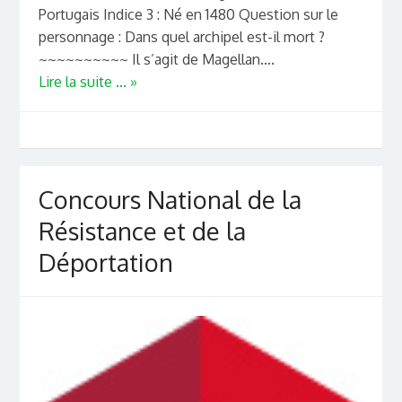
Portugais Indice 3 : Né en 1480 Question sur le
personnage : Dans quel archipel est-il mort ?
~~~~~~~~~~ Il s’agit de Magellan....
Lire la suite ... »
Concours National de la
Résistance et de la
Déportation