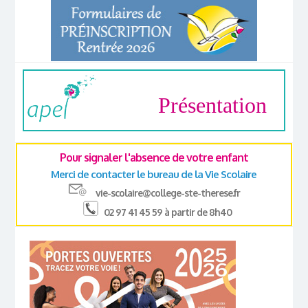
Présentation
Pour signaler l'absence de votre enfant
Merci de contacter le bureau de la Vie Scolaire
vie-scolaire@college-ste-therese.fr
02 97 41 45 59 à partir de 8h40