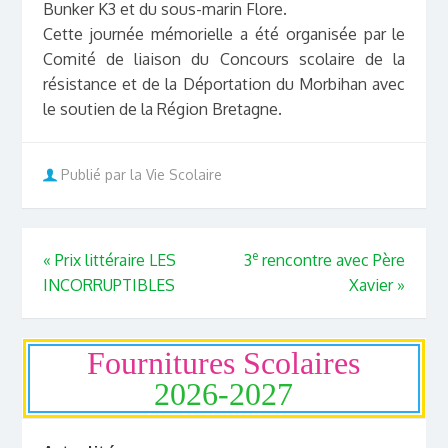
Bunker K3 et du sous-marin Flore.
Cette journée mémorielle a été organisée par le
Comité de liaison du Concours scolaire de la
résistance et de la Déportation du Morbihan avec
le soutien de la Région Bretagne.
Publié par la Vie Scolaire
e
«
Prix littéraire LES
3
rencontre avec Père
INCORRUPTIBLES
Xavier
»
Fournitures Scolaires
2026-2027