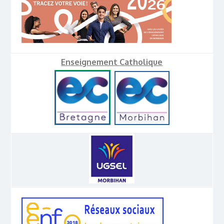
Enseignement Catholique