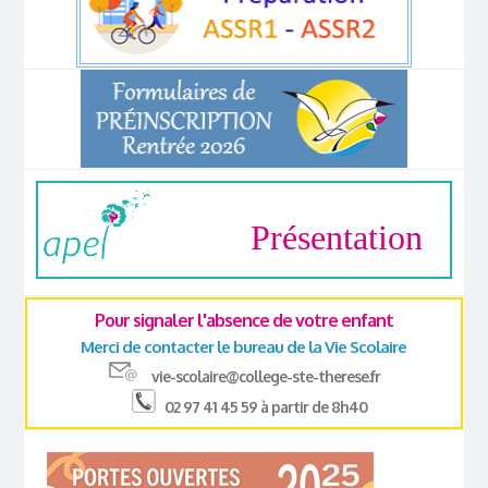
Présentation
Pour signaler l'absence de votre enfant
Merci de contacter le bureau de la Vie Scolaire
vie-scolaire@college-ste-therese.fr
02 97 41 45 59 à partir de 8h40