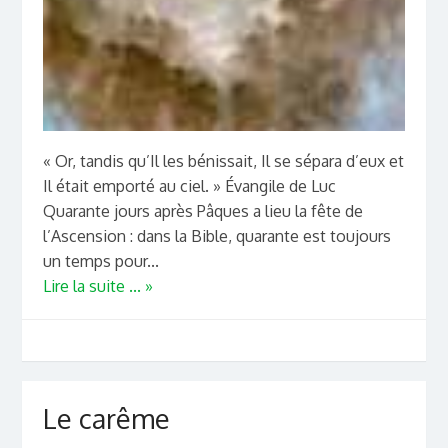
« Or, tandis qu’Il les bénissait, Il se sépara d’eux et
Il était emporté au ciel. » Évangile de Luc
Quarante jours après Pâques a lieu la fête de
l’Ascension : dans la Bible, quarante est toujours
un temps pour...
Lire la suite ... »
Le carême