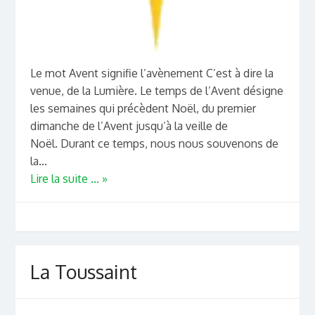
Le mot Avent signifie l’avènement C’est à dire la
venue, de la Lumière. Le temps de l’Avent désigne
les semaines qui précèdent Noël, du premier
dimanche de l’Avent jusqu’à la veille de
Noël. Durant ce temps, nous nous souvenons de
la...
Lire la suite ... »
La Toussaint