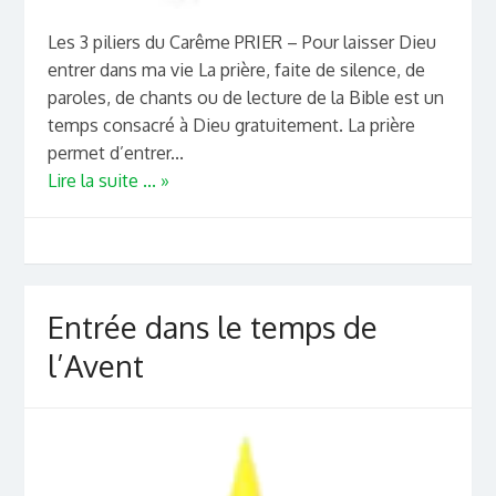
Les 3 piliers du Carême PRIER – Pour laisser Dieu
entrer dans ma vie La prière, faite de silence, de
paroles, de chants ou de lecture de la Bible est un
temps consacré à Dieu gratuitement. La prière
permet d’entrer...
Lire la suite ... »
Entrée dans le temps de
l’Avent