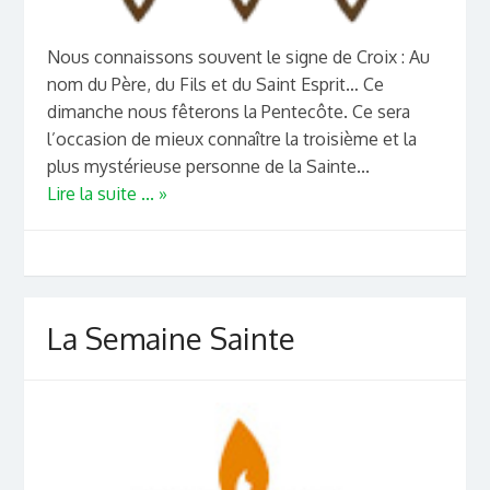
Nous connaissons souvent le signe de Croix : Au
nom du Père, du Fils et du Saint Esprit… Ce
dimanche nous fêterons la Pentecôte. Ce sera
l’occasion de mieux connaître la troisième et la
plus mystérieuse personne de la Sainte...
Lire la suite ... »
La Semaine Sainte