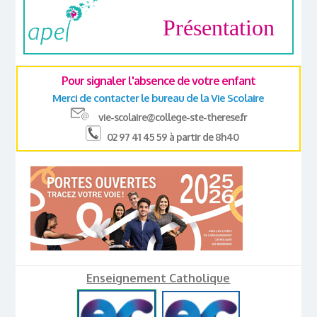
Présentation
Pour signaler l'absence de votre enfant
Merci de contacter le bureau de la Vie Scolaire
vie-scolaire@college-ste-therese.fr
02 97 41 45 59 à partir de 8h40
Enseignement Catholique