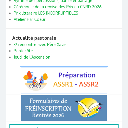
Rythme des percussions, danse et partage
Cérémonie de la remise des Prix du CNRD 2026
Prix littéraire LES INCORRUPTIBLES
Atelier Par Coeur
Actualité pastorale
e
3
rencontre avec Père Xavier
Pentecôte
Jeudi de l’Ascension