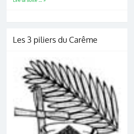
Les 3 piliers du Carême