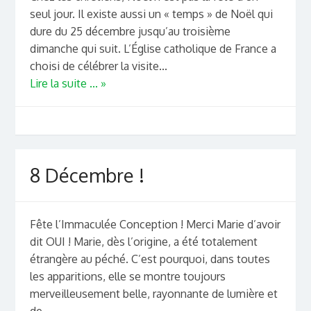
seul jour. Il existe aussi un « temps » de Noël qui
dure du 25 décembre jusqu’au troisième
dimanche qui suit. L’Église catholique de France a
choisi de célébrer la visite...
Lire la suite ... »
8 Décembre !
Fête l’Immaculée Conception ! Merci Marie d’avoir
dit OUI ! Marie, dès l’origine, a été totalement
étrangère au péché. C’est pourquoi, dans toutes
les apparitions, elle se montre toujours
merveilleusement belle, rayonnante de lumière et