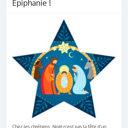
Épiphanie !
Chez les chrétiens, Noël n’est pas la fête d’un