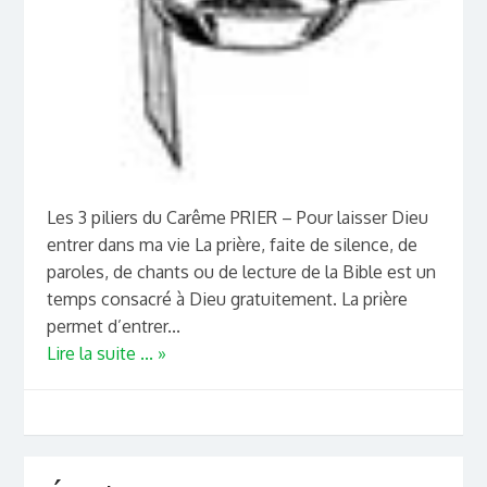
Les 3 piliers du Carême PRIER – Pour laisser Dieu
entrer dans ma vie La prière, faite de silence, de
paroles, de chants ou de lecture de la Bible est un
temps consacré à Dieu gratuitement. La prière
permet d’entrer...
Lire la suite ... »