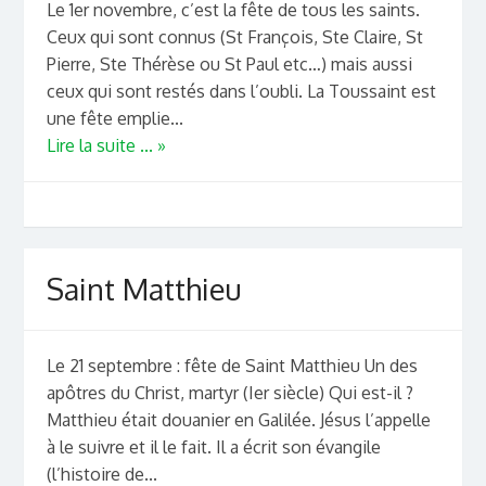
Le 1er novembre, c’est la fête de tous les saints.
Ceux qui sont connus (St François, Ste Claire, St
Pierre, Ste Thérèse ou St Paul etc…) mais aussi
ceux qui sont restés dans l’oubli. La Toussaint est
une fête emplie...
Lire la suite ... »
Saint Matthieu
Le 21 septembre : fête de Saint Matthieu Un des
apôtres du Christ, martyr (Ier siècle) Qui est-il ?
Matthieu était douanier en Galilée. Jésus l’appelle
à le suivre et il le fait. Il a écrit son évangile
(l’histoire de...