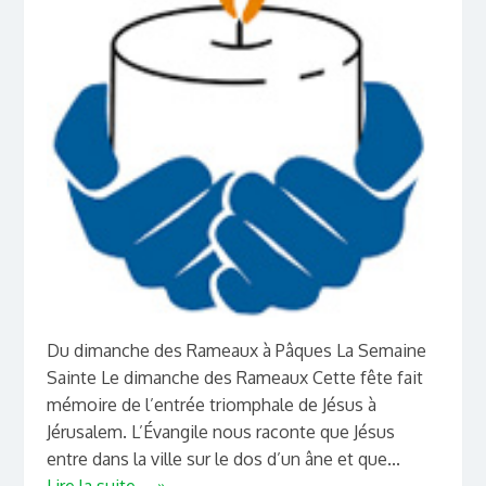
Du dimanche des Rameaux à Pâques La Semaine
Sainte Le dimanche des Rameaux Cette fête fait
mémoire de l’entrée triomphale de Jésus à
Jérusalem. L’Évangile nous raconte que Jésus
entre dans la ville sur le dos d’un âne et que...
Lire la suite ... »