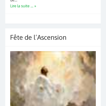
de...
Lire la suite ... »
Fête de l’Ascension