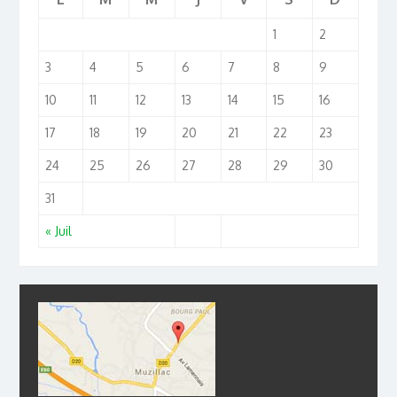
1
2
3
4
5
6
7
8
9
10
11
12
13
14
15
16
17
18
19
20
21
22
23
24
25
26
27
28
29
30
31
« Juil