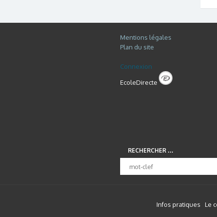
Mentions légales
Plan du site
Connexion
EcoleDirecte
RECHERCHER …
Infos pratiques
Le 