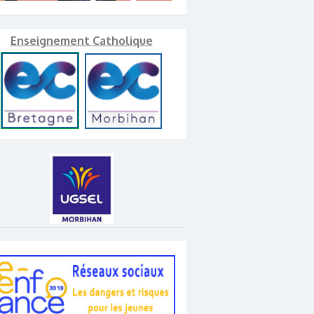
Enseignement Catholique