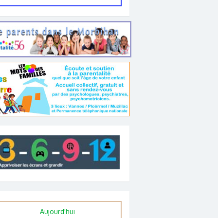
Aujourd'hui