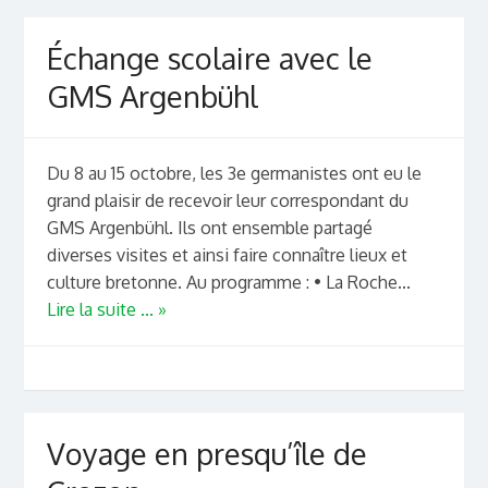
Échange scolaire avec le
GMS Argenbühl
Du 8 au 15 octobre, les 3e germanistes ont eu le
grand plaisir de recevoir leur correspondant du
GMS Argenbühl. Ils ont ensemble partagé
diverses visites et ainsi faire connaître lieux et
culture bretonne. Au programme : • La Roche...
Lire la suite ... »
Voyage en presqu’île de