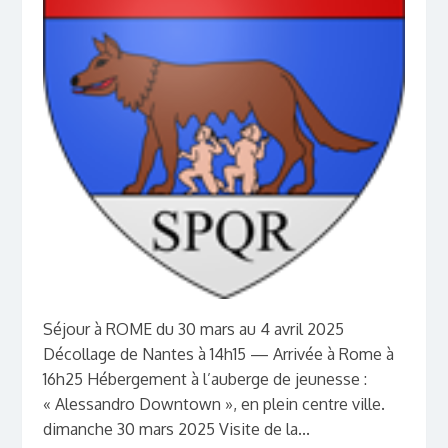
Séjour à ROME du 30 mars au 4 avril 2025
Décollage de Nantes à 14h15 — Arrivée à Rome à
16h25 Hébergement à l’auberge de jeunesse :
« Alessandro Downtown », en plein centre ville.
dimanche 30 mars 2025 Visite de la...