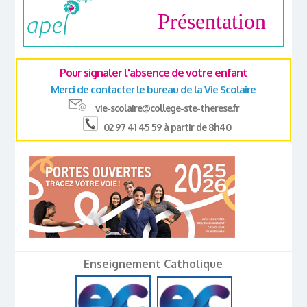
Présentation
Pour signaler l'absence de votre enfant
Merci de contacter le bureau de la Vie Scolaire
vie-scolaire@college-ste-therese.fr
02 97 41 45 59 à partir de 8h40
Enseignement Catholique