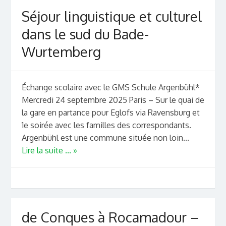
Séjour linguistique et culturel
dans le sud du Bade-
Wurtemberg
Échange scolaire avec le GMS Schule Argenbühl*
Mercredi 24 septembre 2025 Paris – Sur le quai de
la gare en partance pour Eglofs via Ravensburg et
1e soirée avec les familles des correspondants.
Argenbühl est une commune située non loin...
Lire la suite ... »
de Conques à Rocamadour –