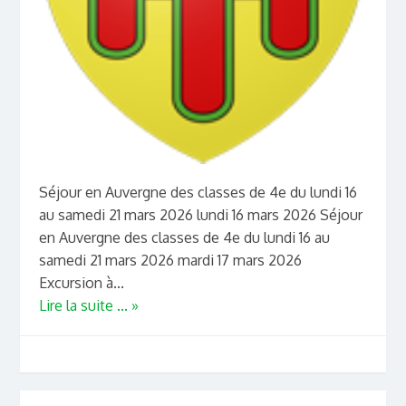
Séjour en Auvergne des classes de 4e du lundi 16
au samedi 21 mars 2026 lundi 16 mars 2026 Séjour
en Auvergne des classes de 4e du lundi 16 au
samedi 21 mars 2026 mardi 17 mars 2026
Excursion à...
Lire la suite ... »