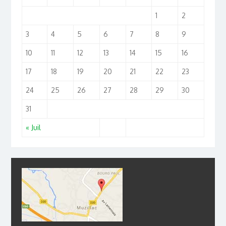
1
2
3
4
5
6
7
8
9
10
11
12
13
14
15
16
17
18
19
20
21
22
23
24
25
26
27
28
29
30
31
« Juil