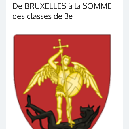
De BRUXELLES à la SOMME
des classes de 3e