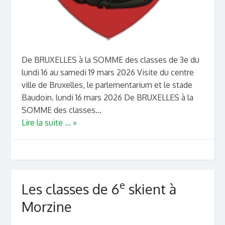
De BRUXELLES à la SOMME des classes de 3e du
lundi 16 au samedi 19 mars 2026 Visite du centre
ville de Bruxelles, le parlementarium et le stade
Baudoin. lundi 16 mars 2026 De BRUXELLES à la
SOMME des classes...
Lire la suite ... »
e
Les classes de 6
skient à
Morzine