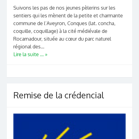
Suivons les pas de nos jeunes pèlerins sur les
sentiers qui les mènent de la petite et charmante
commune de l’Aveyron, Conques (lat. concha,
coquille, coquillage) à la cité médiévale de
Rocamadour, située au cœur du parc naturel
régional des...
Lire la suite ... »
Remise de la crédencial