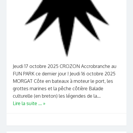
Jeudi 17 octobre 2025 CROZON Accrobranche au
FUN PARK ce dernier jour ! Jeudi 16 octobre 2025
MORGAT Côte en bateaux à moteur le port, les
grottes marines et la pêche côtière Balade
culturelle (en breton) les légendes de la...
Lire la suite ... »