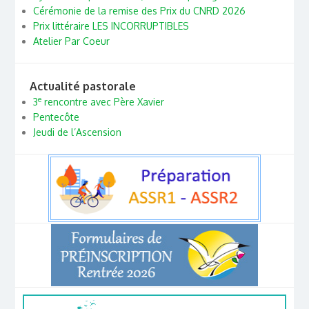
Cérémonie de la remise des Prix du CNRD 2026
Prix littéraire LES INCORRUPTIBLES
Atelier Par Coeur
Actualité pastorale
e
3
rencontre avec Père Xavier
Pentecôte
Jeudi de l’Ascension