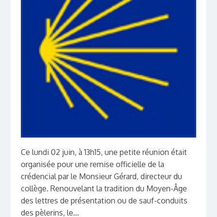
Ce lundi 02 juin, à 13h15, une petite réunion était
organisée pour une remise officielle de la
crédencial par le Monsieur Gérard, directeur du
collège. Renouvelant la tradition du Moyen-Âge
des lettres de présentation ou de sauf-conduits
des pèlerins, le...