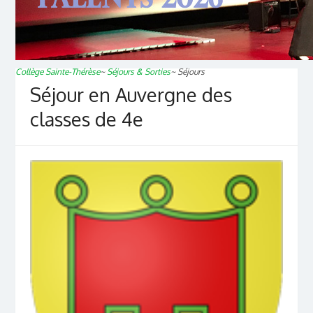
Collège Sainte-Thérèse
~
Séjours & Sorties
~
Séjours
Séjour en Auvergne des
classes de 4e