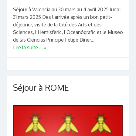
Séjour à Valencia du 30 mars au 4 avril 2025 lundi
31 mars 2025 Dès l’arrivée après un bon petit-
déjeuner, visite de la Cité des Arts et des
Sciences, l’Hemisfèric, l’Oceanógrafic et le Museo
de las Ciencias Principe Felipe Dîner...
Lire la suite ... »
Séjour à ROME