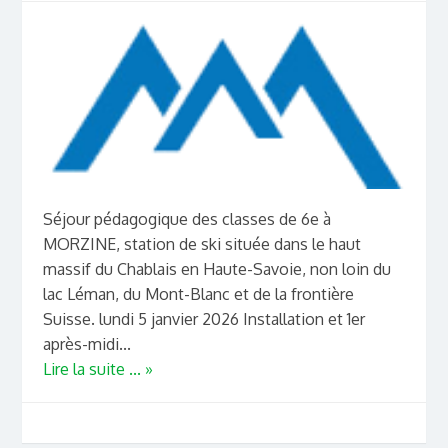
Séjour pédagogique des classes de 6e à
MORZINE, station de ski située dans le haut
massif du Chablais en Haute-Savoie, non loin du
lac Léman, du Mont-Blanc et de la frontière
Suisse. lundi 5 janvier 2026 Installation et 1er
après-midi...
Lire la suite ... »