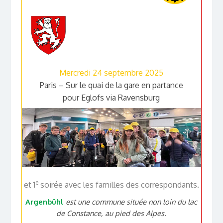
Mercredi 24 septembre 2025
Paris – Sur le quai de la gare en partance
pour Eglofs via Ravensburg
e
et 1
soirée avec les familles des correspondants.
Argenbühl
est une commune située non loin du lac
de Constance, au pied des Alpes.