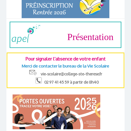
Présentation
Pour signaler l'absence de votre enfant
Merci de contacter le bureau de la Vie Scolaire
vie-scolaire@college-ste-therese.fr
02 97 41 45 59 à partir de 8h40