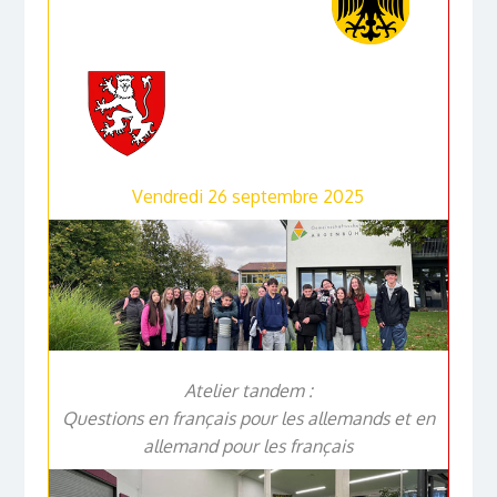
Vendredi 26 septembre 2025
Atelier tandem :
Questions en français pour les allemands et en
allemand pour les français