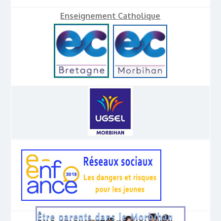
Enseignement Catholique