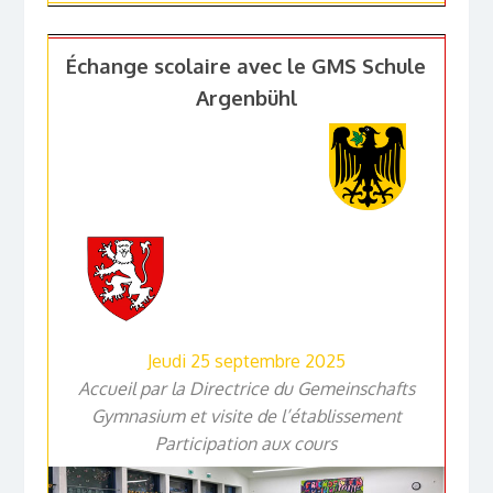
Échange scolaire avec le GMS Schule
Argenbühl
Jeudi 25 septembre 2025
Accueil par la Directrice du Gemeinschafts
Gymnasium et visite de l’établissement
Participation aux cours