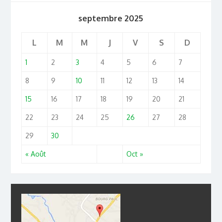
septembre 2025
L
M
M
J
V
S
D
1
2
3
4
5
6
7
8
9
10
11
12
13
14
15
16
17
18
19
20
21
22
23
24
25
26
27
28
29
30
« Août
Oct »