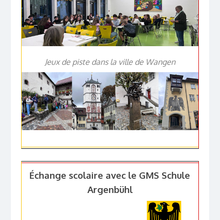
Jeux de piste dans la ville de Wangen
Échange scolaire avec le GMS Schule
Argenbühl