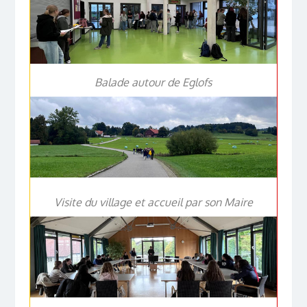
Balade autour de Eglofs
Visite du village et accueil par son Maire