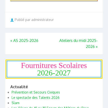
Publié par administrateur
«
AS 2025-2026
Ateliers du midi 2025-
2026
»
Fournitures Scolaires
2026-2027
Actualité
Prévention et Secours Civiques
Le spectacle des Talents 2026
Slam
e
er