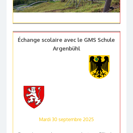
Échange scolaire avec le GMS Schule
Argenbühl
Mardi 30 septembre 2025