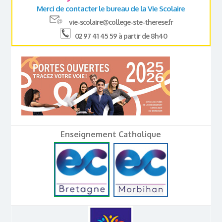
Merci de contacter le bureau de la Vie Scolaire
vie-scolaire@college-ste-therese.fr
02 97 41 45 59 à partir de 8h40
Enseignement Catholique