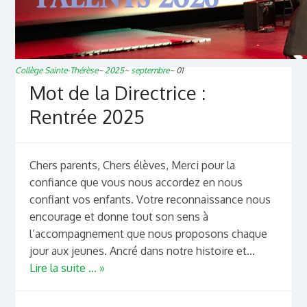
Collège Sainte-Thérèse
~
2025
~
septembre
~
01
Mot de la Directrice :
Rentrée 2025
Chers parents, Chers élèves, Merci pour la
confiance que vous nous accordez en nous
confiant vos enfants. Votre reconnaissance nous
encourage et donne tout son sens à
l’accompagnement que nous proposons chaque
jour aux jeunes. Ancré dans notre histoire et...
Lire la suite ... »