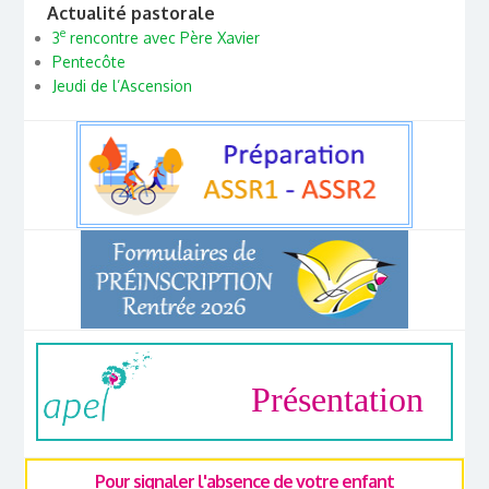
Actualité pastorale
e
3
rencontre avec Père Xavier
Pentecôte
Jeudi de l’Ascension
Présentation
Pour signaler l'absence de votre enfant