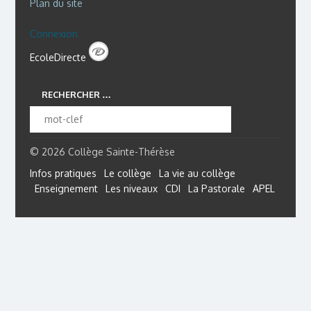
Plan du site
Connexion
EcoleDirecte
RECHERCHER …
© 2026 Collège Sainte-Thérèse
Infos pratiques
Le collège
La vie au collège
Enseignement
Les niveaux
CDI
La Pastorale
APEL