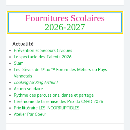
Fournitures Scolaires
2026-2027
Actualité
Prévention et Secours Civiques
Le spectacle des Talents 2026
Slam
e
er
Les élèves de 4
au 1
Forum des Métiers du Pays
Vannetais
Looking for King Arthur !
Action solidaire
Rythme des percussions, danse et partage
Cérémonie de la remise des Prix du CNRD 2026
Prix littéraire LES INCORRUPTIBLES
Atelier Par Coeur