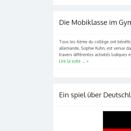
Die Mobiklasse im Gy
Tous les 6ème du collège ont bénéfici
allemande, Sophie Kuhn, est venue da
travers différentes activités ludiques 
Lire la suite ... »
Ein spiel über Deutsch