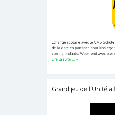
Échange scolaire avec le GMS Schule 
de la gare en partance pour Kisslegg 
correspondants. Week-end avec plein d
Lire la suite ... »
Grand jeu de l’Unité 