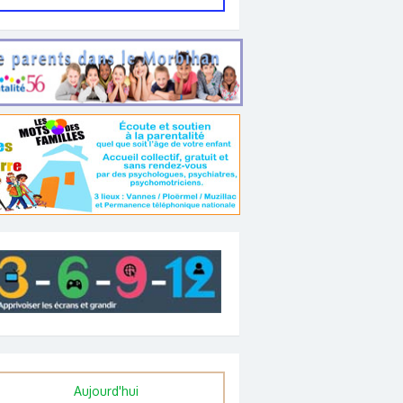
Aujourd'hui