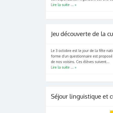
Lire la suite ... »
Jeu découverte de la c
Le 3 octobre est le jour de la fête na
forme d’un questionnaire est proposé a
de nos voisins. Ces élèves suivent...
Lire la suite ... »
Séjour linguistique et