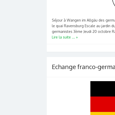
Séjour à Wangen im Allgäu des germa
le quai Ravensburg Escale au jardin 
germanistes 3ème Jeudi 20 octobre 
Lire la suite ... »
Echange franco-germ