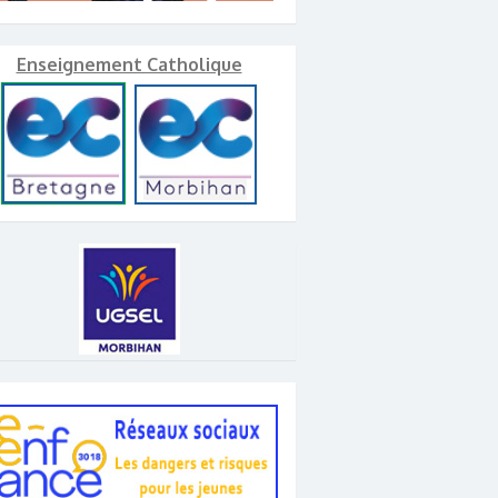
Enseignement Catholique