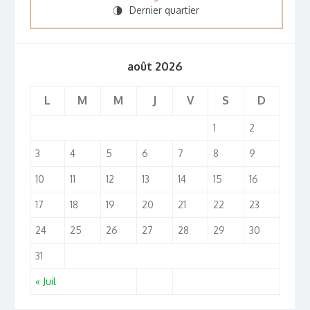
Dernier quartier
U
août 2026
L
M
M
J
V
S
D
1
2
3
4
5
6
7
8
9
10
11
12
13
14
15
16
17
18
19
20
21
22
23
24
25
26
27
28
29
30
31
« Juil