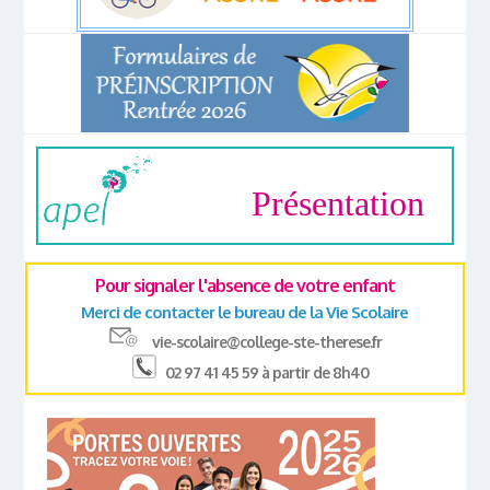
Présentation
Pour signaler l'absence de votre enfant
Merci de contacter le bureau de la Vie Scolaire
vie-scolaire@college-ste-therese.fr
02 97 41 45 59 à partir de 8h40