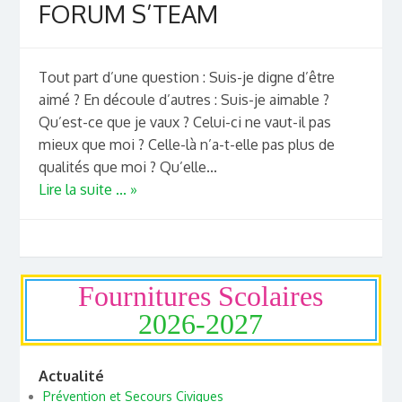
FORUM S’TEAM
Tout part d’une question : Suis-je digne d’être
aimé ? En découle d’autres : Suis-je aimable ?
Qu’est-ce que je vaux ? Celui-ci ne vaut-il pas
mieux que moi ? Celle-là n’a-t-elle pas plus de
qualités que moi ? Qu’elle...
Lire la suite ... »
Fournitures Scolaires
2026-2027
Actualité
Prévention et Secours Civiques