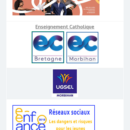
Enseignement Catholique