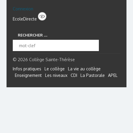
Connexion
EcoleDirecte
RECHERCHER …
© 2026 Collège Sainte-Thérèse
Infos pratiques
Le collège
La vie au collège
Enseignement
Les niveaux
CDI
La Pastorale
APEL