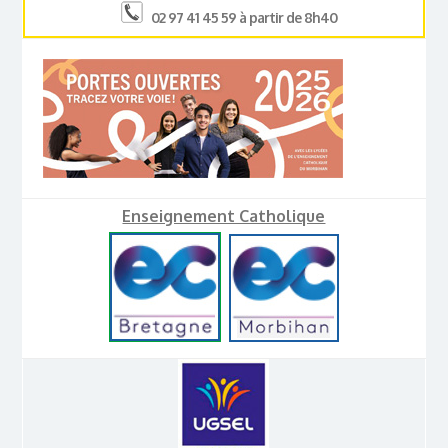
02 97 41 45 59 à partir de 8h40
Enseignement Catholique