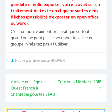
pendule
et
enfin exporter votre travail sur un
traitement de texte en cliquant sur les deux
flèches (possibilité d’exporter en open office
ou word).
C’est un outil vraiment très pratique surtout
quand on ne peut pas se voir pour travailler en
groupe, n’hésitez pas à l’utiliser!
Publié par Gwénaëlle BOUVIER
«
Visite du siège de
Coucours Nicolazic 2018
Ouest France à
»
Chantepie pour les 3èAB