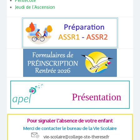
Pentecôte
Jeudi de l’Ascension
Présentation
Pour signaler l'absence de votre enfant
Merci de contacter le bureau de la Vie Scolaire
vie-scolaire@college-ste-therese.fr