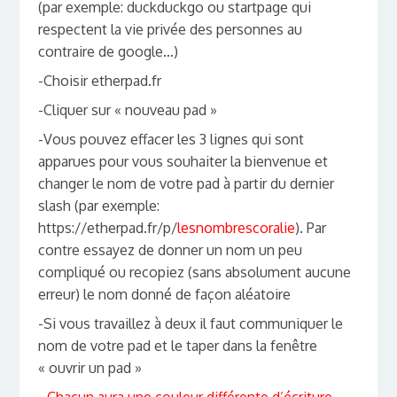
(par exemple: duckduckgo ou startpage qui
respectent la vie privée des personnes au
contraire de google…)
-Choisir etherpad.fr
-Cliquer sur « nouveau pad »
-Vous pouvez effacer les 3 lignes qui sont
apparues pour vous souhaiter la bienvenue et
changer le nom de votre pad à partir du dernier
slash (par exemple:
https://etherpad.fr/p/
lesnombrescoralie
). Par
contre essayez de donner un nom un peu
compliqué ou recopiez (sans absolument aucune
erreur) le nom donné de façon aléatoire
-Si vous travaillez à deux il faut communiquer le
nom de votre pad et le taper dans la fenêtre
« ouvrir un pad »