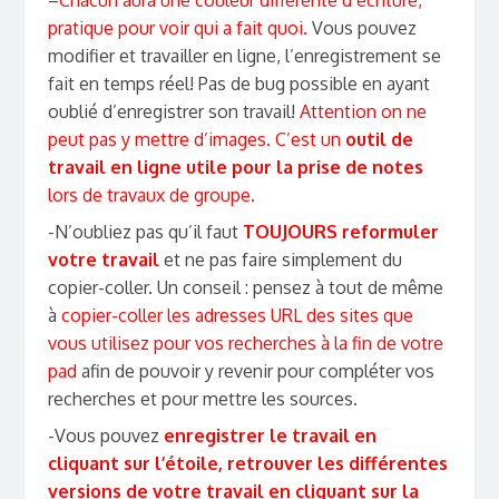
–
Chacun aura une couleur différente d’écriture,
pratique pour voir qui a fait quoi.
Vous pouvez
modifier et travailler en ligne, l’enregistrement se
fait en temps réel! Pas de bug possible en ayant
oublié d’enregistrer son travail!
Attention on ne
peut pas y mettre d’images. C’est un
outil de
travail en ligne utile pour la prise de notes
lors de travaux de groupe.
-N’oubliez pas qu’il faut
TOUJOURS reformuler
votre travail
et ne pas faire simplement du
copier-coller. Un conseil : pensez à tout de même
à
copier-coller les adresses URL des sites que
vous utilisez pour vos recherches à la fin de votre
pad
afin de pouvoir y revenir pour compléter vos
recherches et pour mettre les sources.
-Vous pouvez
enregistrer le travail en
cliquant sur l’étoile, retrouver les différentes
versions de votre travail en cliquant sur la