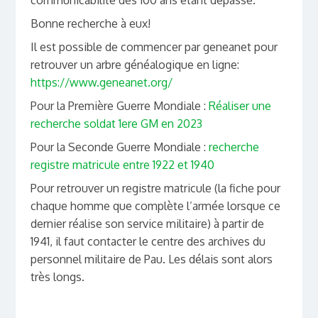
communicabilité des 100 ans étant dépassé.
Bonne recherche à eux!
Il est possible de commencer par geneanet pour
retrouver un arbre généalogique en ligne:
https://www.geneanet.org/
Pour la Première Guerre Mondiale :
Réaliser une
recherche soldat 1ere GM en 2023
Pour la Seconde Guerre Mondiale :
recherche
registre matricule entre 1922 et 1940
Pour retrouver un registre matricule (la fiche pour
chaque homme que complète l’armée lorsque ce
dernier réalise son service militaire) à partir de
1941, il faut contacter le centre des archives du
personnel militaire de Pau. Les délais sont alors
très longs.