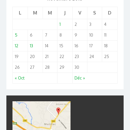
L
M
M
J
V
S
D
1
2
3
4
5
6
7
8
9
10
11
12
13
14
15
16
17
18
19
20
21
22
23
24
25
26
27
28
29
30
« Oct
Déc »