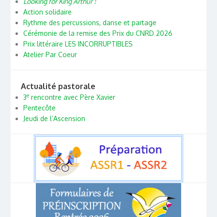
Looking for King Arthur !
Action solidaire
Rythme des percussions, danse et partage
Cérémonie de la remise des Prix du CNRD 2026
Prix littéraire LES INCORRUPTIBLES
Atelier Par Coeur
Actualité pastorale
e
3
rencontre avec Père Xavier
Pentecôte
Jeudi de l’Ascension