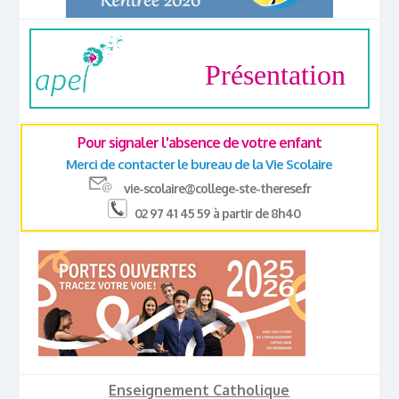
Présentation
Pour signaler l'absence de votre enfant
Merci de contacter le bureau de la Vie Scolaire
vie-scolaire@college-ste-therese.fr
02 97 41 45 59 à partir de 8h40
Enseignement Catholique