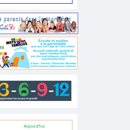
Aujourd'hui