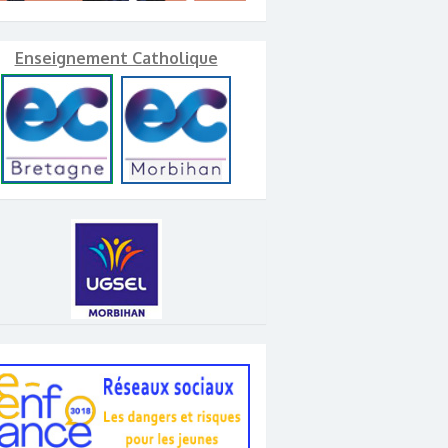
Enseignement Catholique