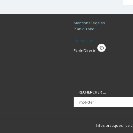
Mentions légales
Plan du site
Connexion
EcoleDirecte
RECHERCHER …
Infos pratiques
Le 