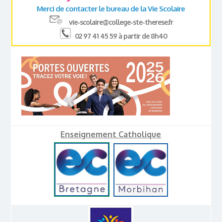
Merci de contacter le bureau de la Vie Scolaire
vie-scolaire@college-ste-therese.fr
02 97 41 45 59 à partir de 8h40
Enseignement Catholique