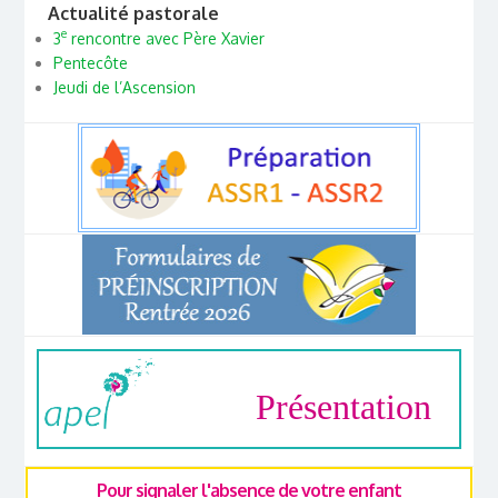
Actualité pastorale
e
3
rencontre avec Père Xavier
Pentecôte
Jeudi de l’Ascension
Présentation
Pour signaler l'absence de votre enfant