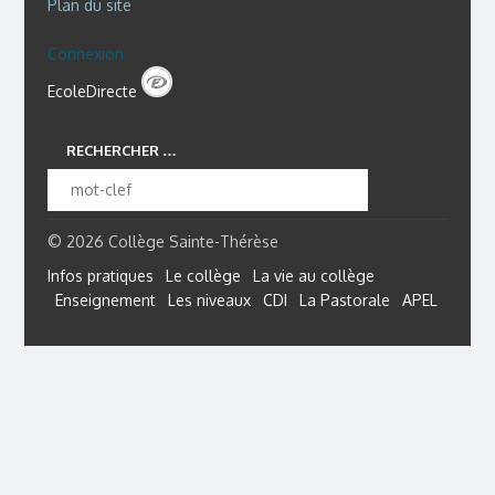
Plan du site
Connexion
EcoleDirecte
RECHERCHER …
© 2026 Collège Sainte-Thérèse
Infos pratiques
Le collège
La vie au collège
Enseignement
Les niveaux
CDI
La Pastorale
APEL