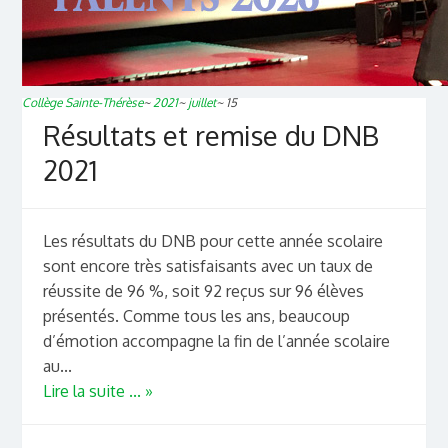
Collège Sainte-Thérèse
~
2021
~
juillet
~
15
Résultats et remise du DNB
2021
Les résultats du DNB pour cette année scolaire
sont encore très satisfaisants avec un taux de
réussite de 96 %, soit 92 reçus sur 96 élèves
présentés. Comme tous les ans, beaucoup
d’émotion accompagne la fin de l’année scolaire
au...
Lire la suite ... »