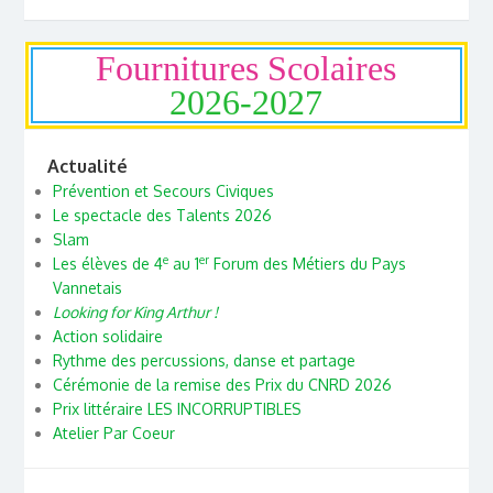
Fournitures Scolaires
2026-2027
Actualité
Prévention et Secours Civiques
Le spectacle des Talents 2026
Slam
e
er
Les élèves de 4
au 1
Forum des Métiers du Pays
Vannetais
Looking for King Arthur !
Action solidaire
Rythme des percussions, danse et partage
Cérémonie de la remise des Prix du CNRD 2026
Prix littéraire LES INCORRUPTIBLES
Atelier Par Coeur