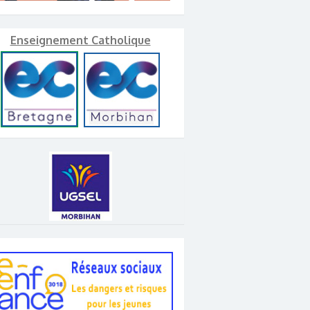
Enseignement Catholique