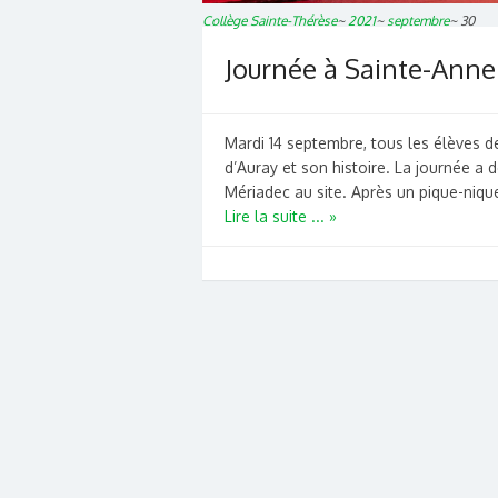
Collège Sainte-Thérèse
~
2021
~
septembre
~
30
Journée à Sainte-Anne
Mardi 14 septembre, tous les élèves 
d’Auray et son histoire. La journée a
Mériadec au site. Après un pique-nique
Lire la suite ... »