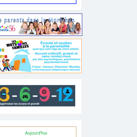
Aujourd'hui