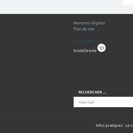
Mentions légales
Plan du site
Connexion
EcoleDirecte
RECHERCHER …
Infos pratiques
Le 