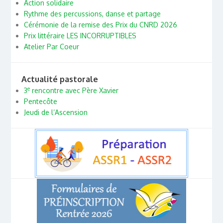
Action solidaire
Rythme des percussions, danse et partage
Cérémonie de la remise des Prix du CNRD 2026
Prix littéraire LES INCORRUPTIBLES
Atelier Par Coeur
Actualité pastorale
e
3
rencontre avec Père Xavier
Pentecôte
Jeudi de l’Ascension