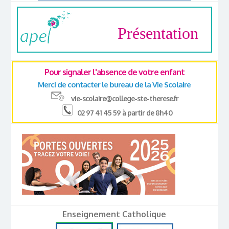
Présentation
Pour signaler l'absence de votre enfant
Merci de contacter le bureau de la Vie Scolaire
vie-scolaire@college-ste-therese.fr
02 97 41 45 59 à partir de 8h40
Enseignement Catholique