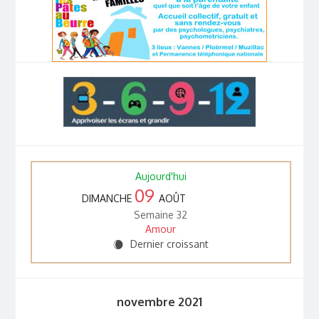
Aujourd'hui
09
DIMANCHE
AOÛT
Semaine 32
Amour
Dernier croissant
X
novembre 2021