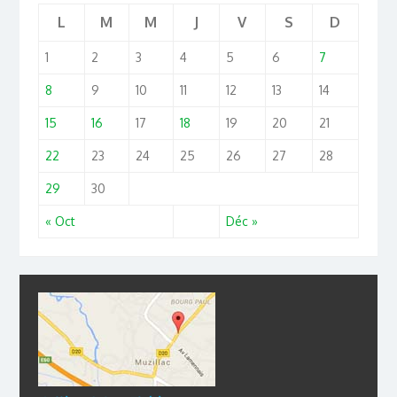
L
M
M
J
V
S
D
1
2
3
4
5
6
7
8
9
10
11
12
13
14
15
16
17
18
19
20
21
22
23
24
25
26
27
28
29
30
« Oct
Déc »