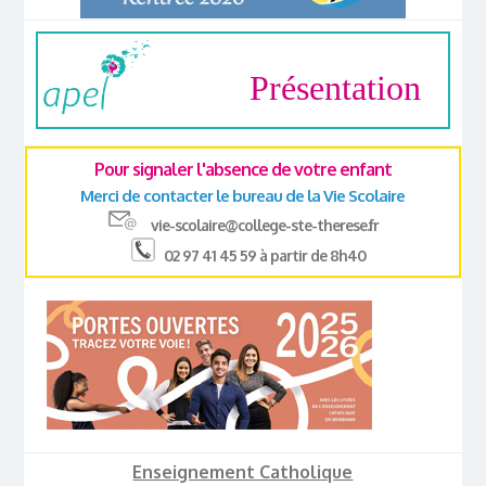
Présentation
Pour signaler l'absence de votre enfant
Merci de contacter le bureau de la Vie Scolaire
vie-scolaire@college-ste-therese.fr
02 97 41 45 59 à partir de 8h40
Enseignement Catholique