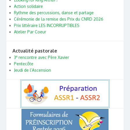
Action solidaire
Rythme des percussions, danse et partage
Cérémonie de la remise des Prix du CNRD 2026
Prix littéraire LES INCORRUPTIBLES
Atelier Par Coeur
Actualité pastorale
e
3
rencontre avec Père Xavier
Pentecôte
Jeudi de l’Ascension