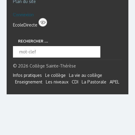
Plan du site
Connexion
EcoleDirecte
RECHERCHER …
© 2026 Collège Sainte-Thérèse
Infos pratiques
Le collège
La vie au collège
Enseignement
Les niveaux
CDI
La Pastorale
APEL