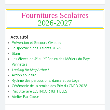
Fournitures Scolaires
2026-2027
Actualité
Prévention et Secours Civiques
Le spectacle des Talents 2026
Slam
e
er
Les élèves de 4
au 1
Forum des Métiers du Pays
Vannetais
Looking for King Arthur !
Action solidaire
Rythme des percussions, danse et partage
Cérémonie de la remise des Prix du CNRD 2026
Prix littéraire LES INCORRUPTIBLES
Atelier Par Coeur