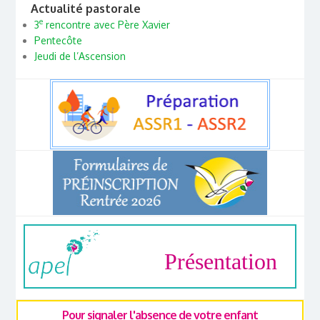
Actualité pastorale
e
3
rencontre avec Père Xavier
Pentecôte
Jeudi de l’Ascension
Présentation
Pour signaler l'absence de votre enfant