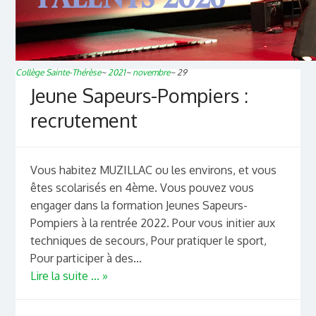
Collège Sainte-Thérèse
~
2021
~
novembre
~
29
Jeune Sapeurs-Pompiers :
recrutement
Vous habitez MUZILLAC ou les environs, et vous
êtes scolarisés en 4ème. Vous pouvez vous
engager dans la formation Jeunes Sapeurs-
Pompiers à la rentrée 2022. Pour vous initier aux
techniques de secours, Pour pratiquer le sport,
Pour participer à des...
Lire la suite ... »