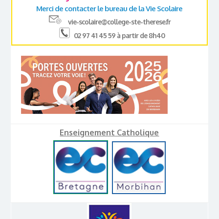
Merci de contacter le bureau de la Vie Scolaire
vie-scolaire@college-ste-therese.fr
02 97 41 45 59 à partir de 8h40
Enseignement Catholique