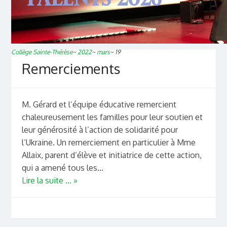
Collège Sainte-Thérèse
~
2022
~
mars
~
19
Remerciements
M. Gérard et l’équipe éducative remercient
chaleureusement les familles pour leur soutien et
leur générosité à l’action de solidarité pour
l’Ukraine. Un remerciement en particulier à Mme
Allaix, parent d’élève et initiatrice de cette action,
qui a amené tous les...
Lire la suite ... »