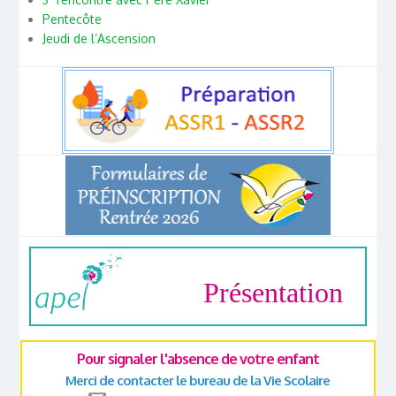
Pentecôte
Jeudi de l’Ascension
Présentation
Pour signaler l'absence de votre enfant
Merci de contacter le bureau de la Vie Scolaire