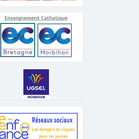
Enseignement Catholique