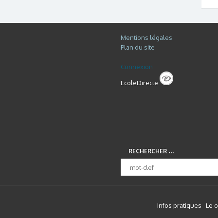
Mentions légales
Plan du site
Connexion
EcoleDirecte
RECHERCHER …
Infos pratiques
Le 