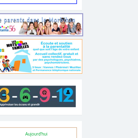
Aujourd'hui