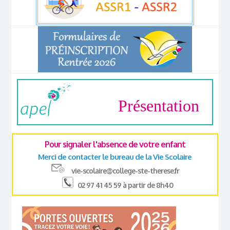
Présentation
Pour signaler l'absence de votre enfant
Merci de contacter le bureau de la Vie Scolaire
vie-scolaire@college-ste-therese.fr
02 97 41 45 59 à partir de 8h40