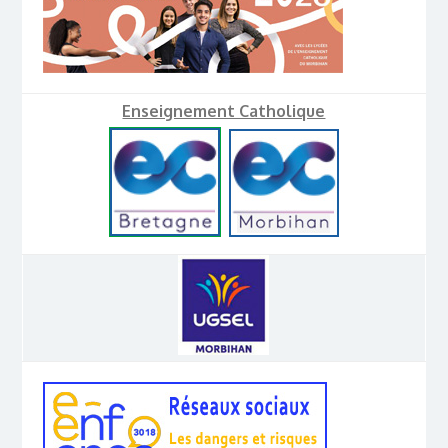
Enseignement Catholique