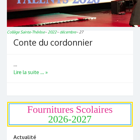
Collège Sainte-Thérèse
~
2022
~
décembre
~
27
Conte du cordonnier
...
Lire la suite ... »
Fournitures Scolaires
2026-2027
Actualité