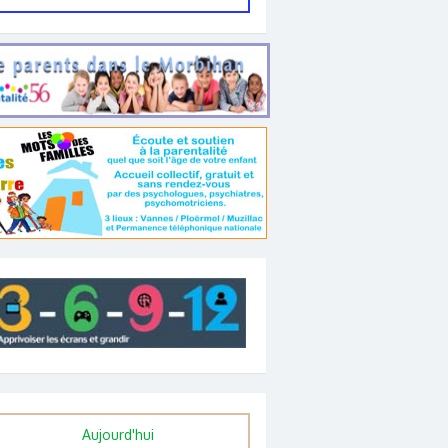
Aujourd'hui