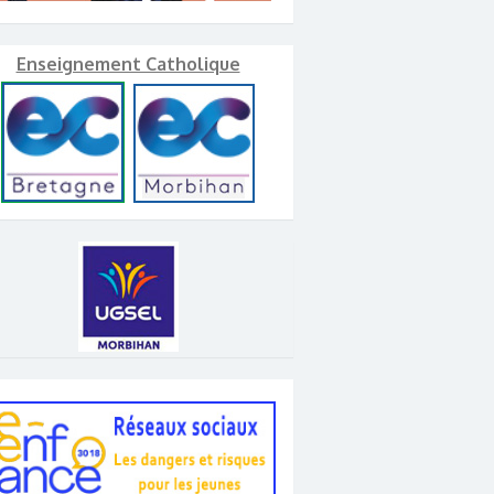
Enseignement Catholique