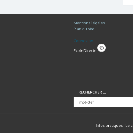
Mentions légales
Plan du site
Connexion
EcoleDirecte
RECHERCHER …
Infos pratiques
Le 