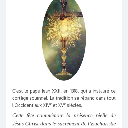
C’est le pape Jean XXII, en 1318, qui a instauré ce
cortège solennel. La tradition se répand dans tout
e
e
l’Occident aux XIV
et XV
siècles.
Cette fête commémore la présence réelle de
Jésus Christ dans le sacrement de l’Eucharistie