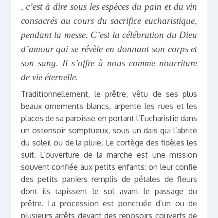
, c’est à dire sous les espèces du pain et du vin
consacrés au cours du sacrifice eucharistique,
pendant la messe. C’est la célébration du Dieu
d’amour qui se révèle en donnant son corps et
son sang. Il s’offre à nous comme nourriture
de vie éternelle.
Traditionnellement, le prêtre, vêtu de ses plus
beaux ornements blancs, arpente les rues et les
places de sa paroisse en portant l’Eucharistie dans
un ostensoir somptueux, sous un dais qui l’abrite
du soleil ou de la pluie. Le cortège des fidèles les
suit. L’ouverture de la marche est une mission
souvent confiée aux petits enfants: on leur confie
des petits paniers remplis de pétales de fleurs
dont ils tapissent le sol avant le passage du
prêtre. La procession est ponctuée d’un ou de
plusieurs arrêts devant des reposoirs couverts de