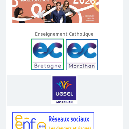
Enseignement Catholique