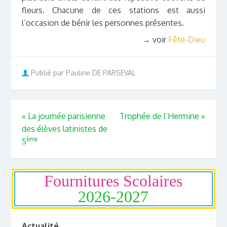
fleurs. Chacune de ces stations est aussi
l’occasion de bénir les personnes présentes.
→ voir
Fête-Dieu
Publié par Pauline DE PARSEVAL
«
La journée parisienne
Trophée de l’Hermine
»
des élèves latinistes de
ème
5
Fournitures Scolaires
2026-2027
Actualité