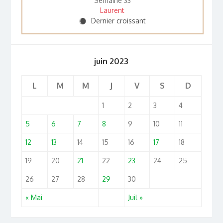
Semaine 33
Laurent
Dernier croissant
Y
juin 2023
L
M
M
J
V
S
D
1
2
3
4
5
6
7
8
9
10
11
12
13
14
15
16
17
18
19
20
21
22
23
24
25
26
27
28
29
30
« Mai
Juil »