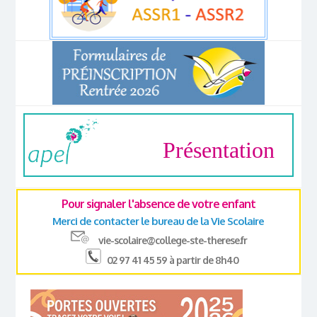
Présentation
Pour signaler l'absence de votre enfant
Merci de contacter le bureau de la Vie Scolaire
vie-scolaire@college-ste-therese.fr
02 97 41 45 59 à partir de 8h40