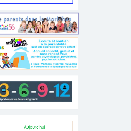
Aujourd'hui