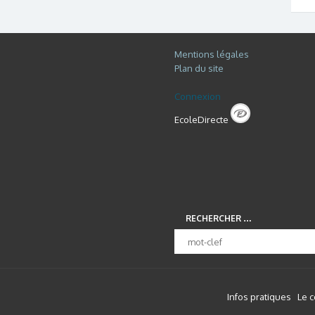
Mentions légales
Plan du site
Connexion
EcoleDirecte
RECHERCHER …
Infos pratiques
Le 