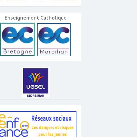
Enseignement Catholique