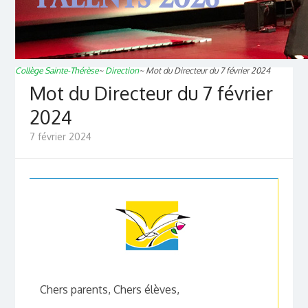
Collège Sainte-Thérèse
~
Direction
~
Mot du Directeur du 7 février 2024
Mot du Directeur du 7 février
2024
7 février 2024
Chers parents, Chers élèves,