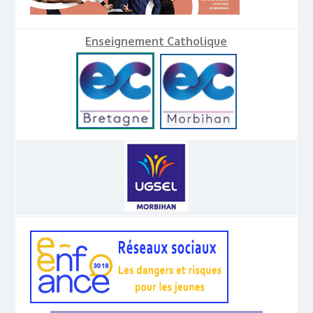
Enseignement Catholique