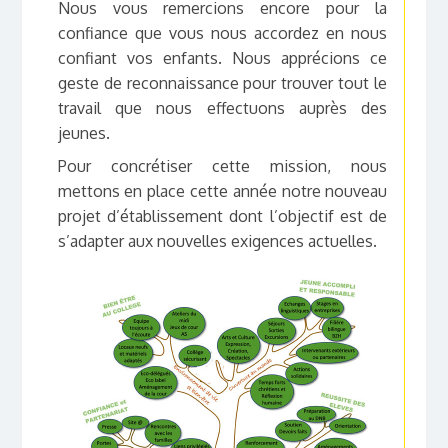
Nous vous remercions encore pour la
confiance que vous nous accordez en nous
confiant vos enfants. Nous apprécions ce
geste de reconnaissance pour trouver tout le
travail que nous effectuons auprès des
jeunes.
Pour concrétiser cette mission, nous
mettons en place cette année notre nouveau
projet d’établissement dont l’objectif est de
s’adapter aux nouvelles exigences actuelles.