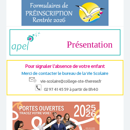
Présentation
Pour signaler l'absence de votre enfant
Merci de contacter le bureau de la Vie Scolaire
vie-scolaire@college-ste-therese.fr
02 97 41 45 59 à partir de 8h40