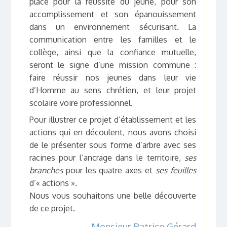
place pour la réussite du jeune, pour son
accomplissement et son épanouissement
dans un environnement sécurisant. La
communication entre les familles et le
collège, ainsi que la confiance mutuelle,
seront le signe d’une mission commune :
faire réussir nos jeunes dans leur vie
d’Homme au sens chrétien, et leur projet
scolaire voire professionnel.
Pour illustrer ce projet d’établissement et les
actions qui en découlent, nous avons choisi
de le présenter sous forme d’arbre avec ses
racines pour l’ancrage dans le territoire,
ses
branches
pour les quatre axes et
ses feuilles
d’« actions ».
Nous vous souhaitons une belle découverte
de ce projet.
Monsieur Patrice Gérard