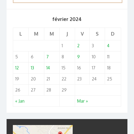
février 2024
L
M
M
J
V
S
D
1
2
3
4
5
6
7
8
9
10
11
12
13
14
15
16
17
18
19
20
21
22
23
24
25
26
27
28
29
« Jan
Mar »