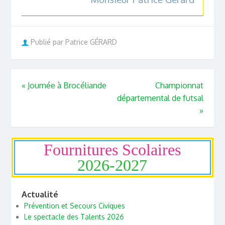
Publié par Patrice GÉRARD
«
Journée à Brocéliande
Championnat
départemental de futsal
»
Fournitures Scolaires
2026-2027
Actualité
Prévention et Secours Civiques
Le spectacle des Talents 2026