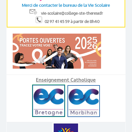
Merci de contacter le bureau de la Vie Scolaire
vie-scolaire@college-ste-therese.fr
02 97 41 45 59 à partir de 8h40
Enseignement Catholique