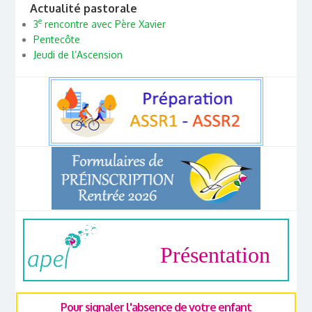
Actualité pastorale
e
3
rencontre avec Père Xavier
Pentecôte
Jeudi de l’Ascension
Présentation
Pour signaler l'absence de votre enfant