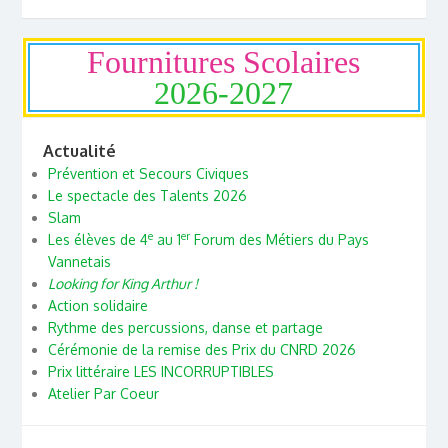
Fournitures Scolaires
2026-2027
Actualité
Prévention et Secours Civiques
Le spectacle des Talents 2026
Slam
e
er
Les élèves de 4
au 1
Forum des Métiers du Pays
Vannetais
Looking for King Arthur !
Action solidaire
Rythme des percussions, danse et partage
Cérémonie de la remise des Prix du CNRD 2026
Prix littéraire LES INCORRUPTIBLES
Atelier Par Coeur