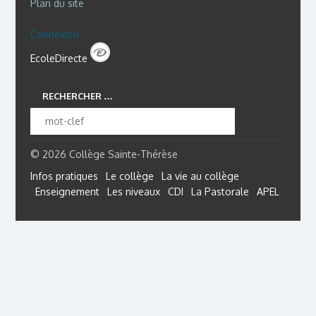
Plan du site
Connexion
EcoleDirecte
RECHERCHER …
© 2026 Collège Sainte-Thérèse
Infos pratiques
Le collège
La vie au collège
Enseignement
Les niveaux
CDI
La Pastorale
APEL