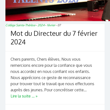
Collège Sainte-Thérèse
~
2024
~
février
~
07
Mot du Directeur du 7 février
2024
Chers parents, Chers élèves, Nous vous
remercions encore pour la confiance que vous
nous accordez en nous confiant vos enfants.
Nous apprécions ce geste de reconnaissance
pour trouver tout le travail que nous effectuons
auprès des jeunes. Pour concrétiser cette...
Lire la suite ... »