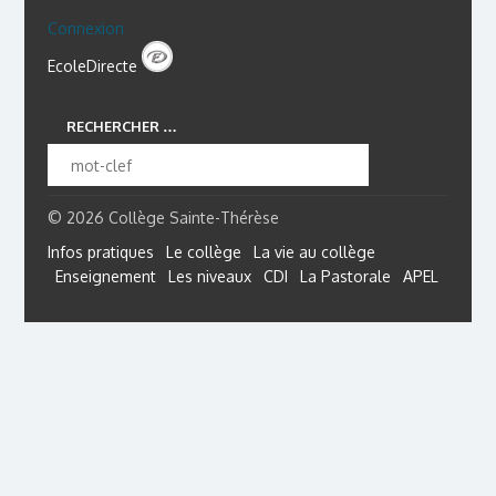
Connexion
EcoleDirecte
RECHERCHER …
© 2026 Collège Sainte-Thérèse
Infos pratiques
Le collège
La vie au collège
Enseignement
Les niveaux
CDI
La Pastorale
APEL