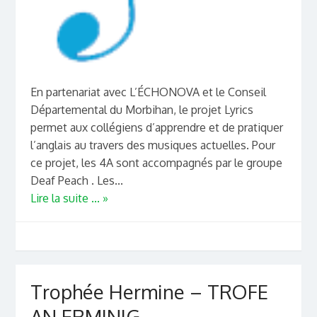
En partenariat avec L’ÉCHONOVA et le Conseil
Départemental du Morbihan, le projet Lyrics
permet aux collégiens d’apprendre et de pratiquer
l’anglais au travers des musiques actuelles. Pour
ce projet, les 4A sont accompagnés par le groupe
Deaf Peach . Les...
Lire la suite ... »
Trophée Hermine – TROFE
AN ERMINIG