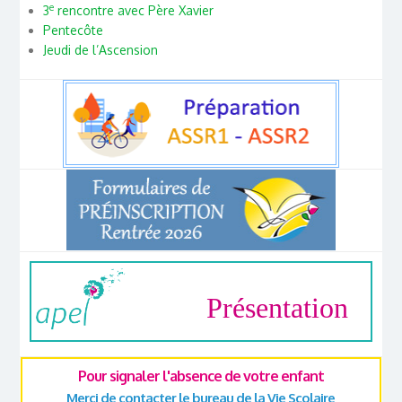
e
3
rencontre avec Père Xavier
Pentecôte
Jeudi de l’Ascension
Présentation
Pour signaler l'absence de votre enfant
Merci de contacter le bureau de la Vie Scolaire