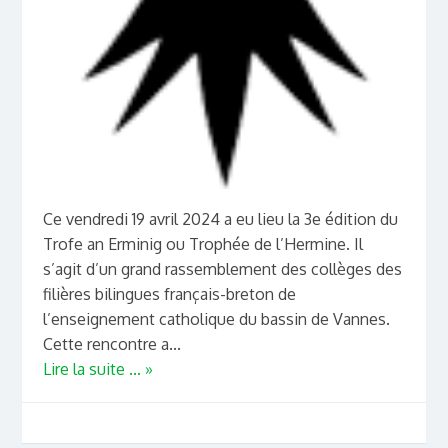
Ce vendredi 19 avril 2024 a eu lieu la 3e édition du
Trofe an Erminig ou Trophée de l’Hermine. Il
s’agit d’un grand rassemblement des collèges des
filières bilingues français-breton de
l’enseignement catholique du bassin de Vannes.
Cette rencontre a...
Lire la suite ... »