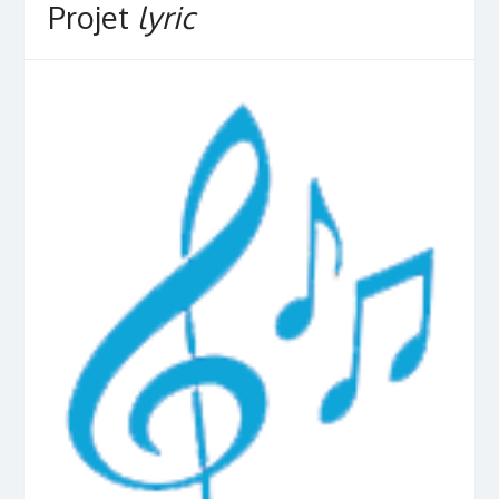
Projet
lyric