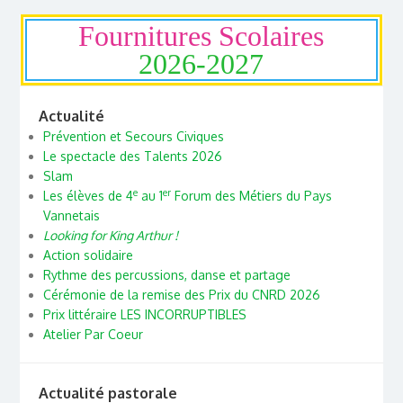
Fournitures Scolaires
2026-2027
Actualité
Prévention et Secours Civiques
Le spectacle des Talents 2026
Slam
e
er
Les élèves de 4
au 1
Forum des Métiers du Pays
Vannetais
Looking for King Arthur !
Action solidaire
Rythme des percussions, danse et partage
Cérémonie de la remise des Prix du CNRD 2026
Prix littéraire LES INCORRUPTIBLES
Atelier Par Coeur
Actualité pastorale