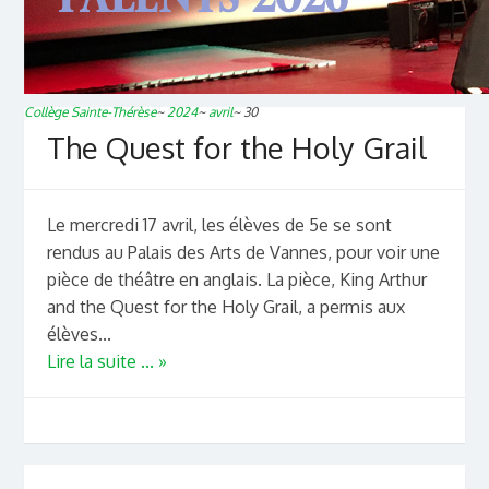
Collège Sainte-Thérèse
~
2024
~
avril
~
30
The Quest for the Holy Grail
Le mercredi 17 avril, les élèves de 5e se sont
rendus au Palais des Arts de Vannes, pour voir une
pièce de théâtre en anglais. La pièce, King Arthur
and the Quest for the Holy Grail, a permis aux
élèves...
Lire la suite ... »