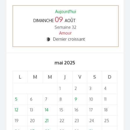
Aujourd'hui
09
DIMANCHE
AOÛT
Semaine 32
Amour
Dernier croissant
W
mai 2025
L
M
M
J
V
S
D
1
2
3
4
5
6
7
8
9
10
11
12
13
14
15
16
17
18
19
20
21
22
23
24
25