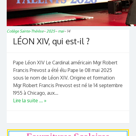
Collège Sainte-Thérèse
~
2025
~
mai
~
14
LÉON XIV, qui est-il ?
Pape Léon XIV Le Cardinal américain Mgr Robert
Francis Prevost a été élu Pape le 08 mai 2025
sous le nom de Léon XIV. Origine et formation
Mgr Robert Francis Prevost est né le 14 septembre
1955 à Chicago, aux...
Lire la suite ... »