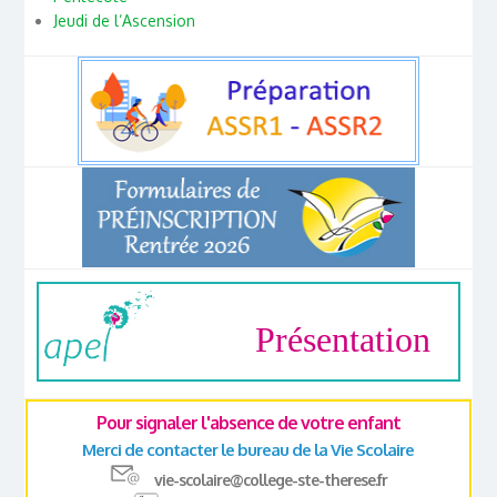
Jeudi de l’Ascension
Présentation
Pour signaler l'absence de votre enfant
Merci de contacter le bureau de la Vie Scolaire
vie-scolaire@college-ste-therese.fr