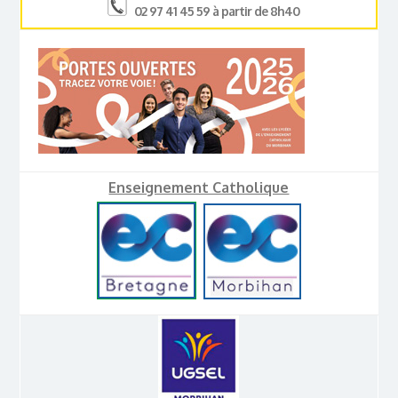
02 97 41 45 59 à partir de 8h40
Enseignement Catholique