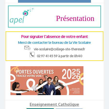
Présentation
Pour signaler l'absence de votre enfant
Merci de contacter le bureau de la Vie Scolaire
vie-scolaire@college-ste-therese.fr
02 97 41 45 59 à partir de 8h40
Enseignement Catholique