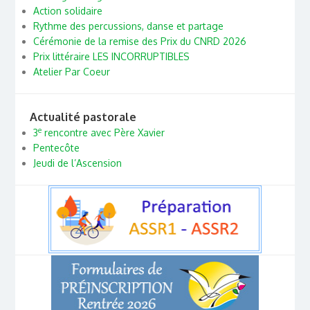
Action solidaire
Rythme des percussions, danse et partage
Cérémonie de la remise des Prix du CNRD 2026
Prix littéraire LES INCORRUPTIBLES
Atelier Par Coeur
Actualité pastorale
e
3
rencontre avec Père Xavier
Pentecôte
Jeudi de l’Ascension