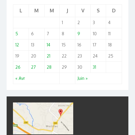
L
M
M
J
V
S
D
1
2
3
4
5
6
7
8
9
10
11
12
13
14
15
16
17
18
19
20
21
22
23
24
25
26
27
28
29
30
31
« Avr
Juin »