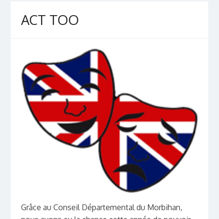
ACT TOO
Grâce au Conseil Départemental du Morbihan,