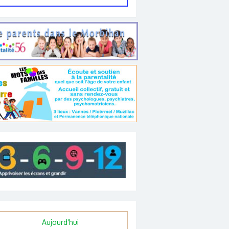
Aujourd'hui