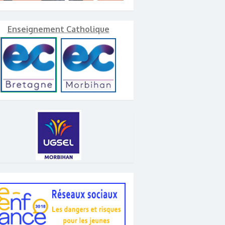
Enseignement Catholique