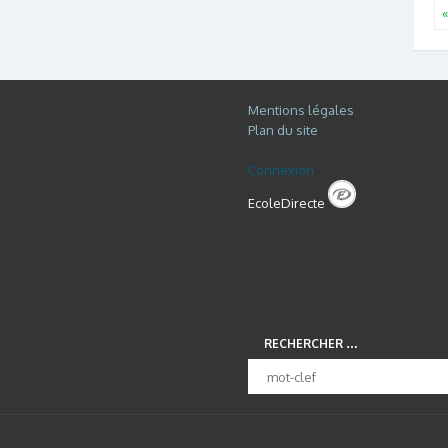
«
Mentions légales
Plan du site
Connexion
EcoleDirecte
RECHERCHER …