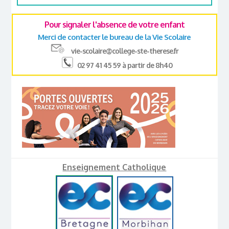
Pour signaler l'absence de votre enfant
Merci de contacter le bureau de la Vie Scolaire
vie-scolaire@college-ste-therese.fr
02 97 41 45 59 à partir de 8h40
Enseignement Catholique