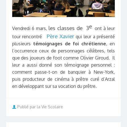
e
les classes de 3
Vendredi 6 mars,
ont à leur
Père Xavier
tour rencontré
qui leur a présenté
plusieurs
témoignages de foi chrétienne
, en
l’occurrence ceux de personnages célèbres, tels
que des joueurs de foot comme Olivier Giroud. Il
leur a aussi donné son témoignage personnel :
comment passe-t-on de banquier à New-York,
puis producteur de cinéma à prêtre curé d’Arzal
en développant sur sa vocation du prêtre.
Publié par la Vie Scolaire