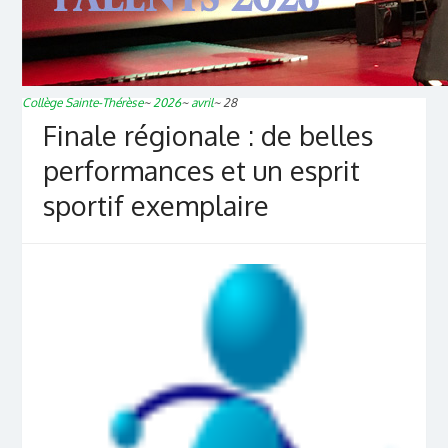
Collège Sainte-Thérèse
~
2026
~
avril
~
28
Finale régionale : de belles
performances et un esprit
sportif exemplaire