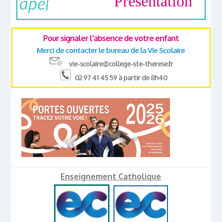
Présentation
Pour signaler l'absence de votre enfant
Merci de contacter le bureau de la Vie Scolaire
vie-scolaire@college-ste-therese.fr
02 97 41 45 59 à partir de 8h40
Enseignement Catholique