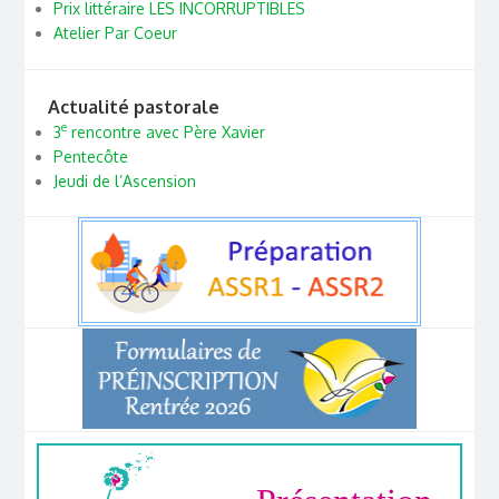
Prix littéraire LES INCORRUPTIBLES
Atelier Par Coeur
Actualité pastorale
e
3
rencontre avec Père Xavier
Pentecôte
Jeudi de l’Ascension