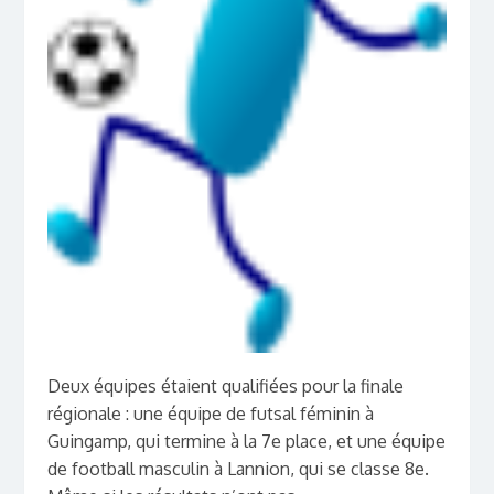
Deux équipes étaient qualifiées pour la finale
régionale : une équipe de futsal féminin à
Guingamp, qui termine à la 7e place, et une équipe
de football masculin à Lannion, qui se classe 8e.