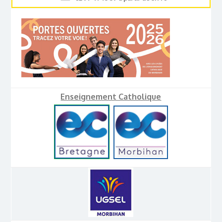
Enseignement Catholique