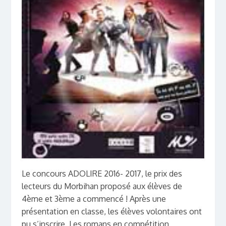
Le concours ADOLIRE 2016- 2017, le prix des
lecteurs du Morbihan proposé aux élèves de
4ème et 3ème a commencé ! Après une
présentation en classe, les élèves volontaires ont
pu s’inscrire. Les romans en compétition