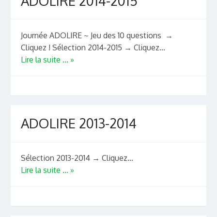
ADOLIRE 2014-2015
Journée ADOLIRE ~ Jeu des 10 questions →
Cliquez ! Sélection 2014-2015 → Cliquez...
Lire la suite ... »
ADOLIRE 2013-2014
Sélection 2013-2014 → Cliquez...
Lire la suite ... »