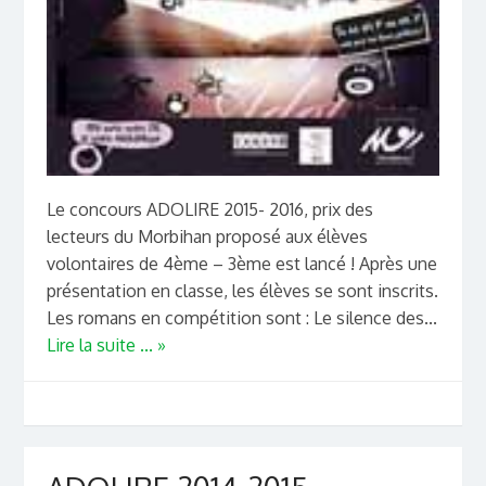
Le concours ADOLIRE 2015- 2016, prix des
lecteurs du Morbihan proposé aux élèves
volontaires de 4ème – 3ème est lancé ! Après une
présentation en classe, les élèves se sont inscrits.
Les romans en compétition sont : Le silence des...
Lire la suite ... »