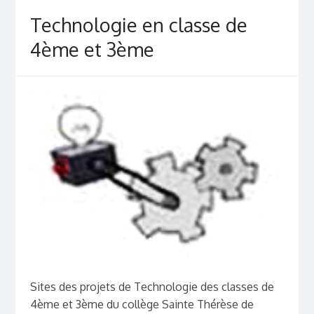
Technologie en classe de
4ème et 3ème
Sites des projets de Technologie des classes de
4ème et 3ème du collège Sainte Thérèse de