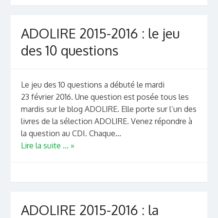
ADOLIRE 2015-2016 : le jeu
des 10 questions
Le jeu des 10 questions a débuté le mardi
23 février 2016. Une question est posée tous les
mardis sur le blog ADOLIRE. Elle porte sur l’un des
livres de la sélection ADOLIRE. Venez répondre à
la question au CDI. Chaque...
Lire la suite ... »
ADOLIRE 2015-2016 : la