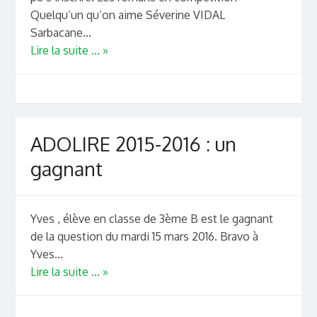
Quelqu’un qu’on aime Séverine VIDAL
Sarbacane...
Lire la suite ... »
ADOLIRE 2015-2016 : un
gagnant
Yves , élève en classe de 3ème B est le gagnant
de la question du mardi 15 mars 2016. Bravo à
Yves...
Lire la suite ... »