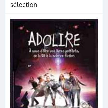
sélection