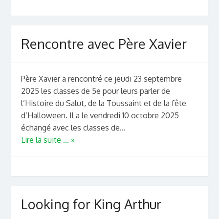
Rencontre avec Père Xavier
Père Xavier a rencontré ce jeudi 23 septembre
2025 les classes de 5e pour leurs parler de
l’Histoire du Salut, de la Toussaint et de la fête
d’Halloween. Il a le vendredi 10 octobre 2025
échangé avec les classes de...
Lire la suite ... »
Looking for King Arthur