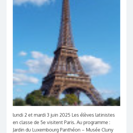
lundi 2 et mardi 3 juin 2025 Les élèves latinistes
en classe de 5e visitent Paris. Au programme :
Jardin du Luxembourg Panthéon – Musée Cluny