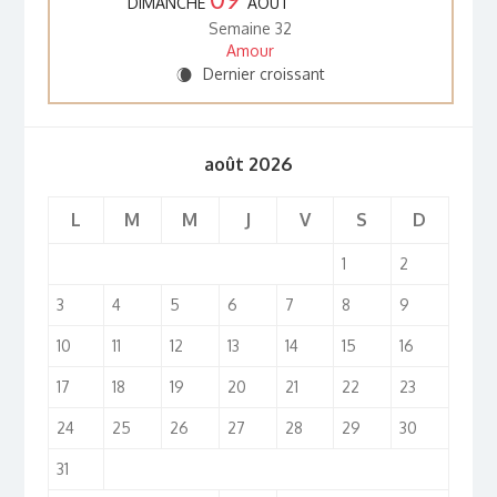
DIMANCHE
AOÛT
Semaine 32
Amour
Dernier croissant
W
août 2026
L
M
M
J
V
S
D
1
2
3
4
5
6
7
8
9
10
11
12
13
14
15
16
17
18
19
20
21
22
23
24
25
26
27
28
29
30
31