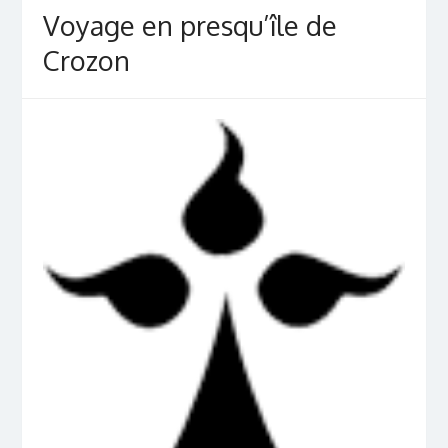
Voyage en presqu’île de
Crozon