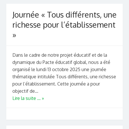
Journée « Tous différents, une
richesse pour l’établissement
»
Dans le cadre de notre projet éducatif et de la
dynamique du Pacte éducatif global, nous a été
organisé le lundi 13 octobre 2025 une journée
thématique intitulée Tous différents, une richesse
pour l’établissement. Cette journée a pour
objectif de...
Lire la suite ... »