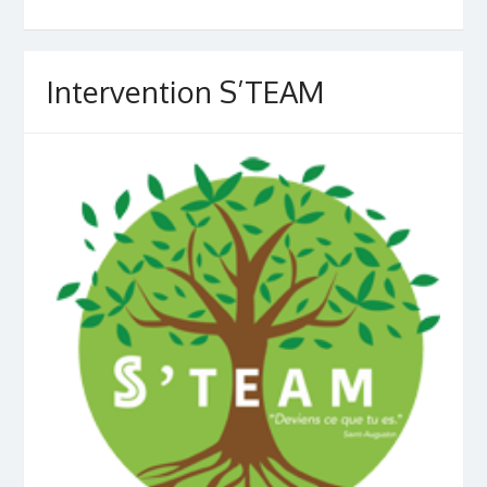
Intervention S’TEAM