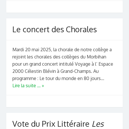
Le concert des Chorales
Mardi 20 mai 2025, la chorale de notre collège a
rejoint les chorales des collèges du Morbihan
pour un grand concert intitulé Voyage à l’ Espace
2000 Célestin Blévin à Grand-Champs. Au
programme : Le tour du monde en 80 jours...
Lire la suite ... »
Vote du Prix Littéraire
Les