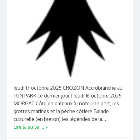
Jeudi 17 octobre 2025 CROZON Accrobranche au
FUN PARK ce dernier jour ! Jeudi 16 octobre 2025
MORGAT Côte en bateaux à moteur le port, les
grottes marines et la pêche côtière Balade
culturelle (en breton) les légendes de la...
Lire la suite ... »