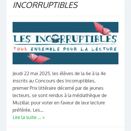
INCORRUPTIBLES
Jeudi 22 mai 2025, les élèves de la 6e à la 4e
inscrits au Concours des Incorruptibles,
premier Prix littéraire décerné par de jeunes
lecteurs, se sont rendus à la médiathèque de
Muzillac pour voter en faveur de leur lecture
préférée. Les...
Lire la suite ... »