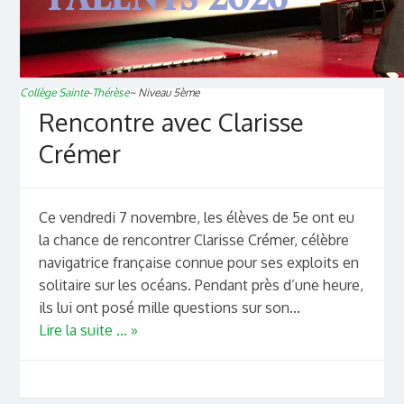
Collège Sainte-Thérèse
~
Niveau 5ème
Rencontre avec Clarisse
Crémer
Ce vendredi 7 novembre, les élèves de 5e ont eu
la chance de rencontrer Clarisse Crémer, célèbre
navigatrice française connue pour ses exploits en
solitaire sur les océans. Pendant près d’une heure,
ils lui ont posé mille questions sur son...
Lire la suite ... »