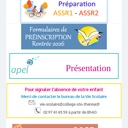
Présentation
Pour signaler l'absence de votre enfant
Merci de contacter le bureau de la Vie Scolaire
vie-scolaire@college-ste-therese.fr
02 97 41 45 59 à partir de 8h40