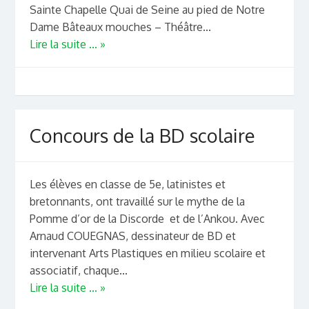
Sainte Chapelle Quai de Seine au pied de Notre
Dame Bâteaux mouches – Théâtre...
Lire la suite ... »
Concours de la BD scolaire
Les élèves en classe de 5e, latinistes et
bretonnants, ont travaillé sur le mythe de la
Pomme d’or de la Discorde et de l’Ankou. Avec
Arnaud COUEGNAS, dessinateur de BD et
intervenant Arts Plastiques en milieu scolaire et
associatif, chaque...
Lire la suite ... »