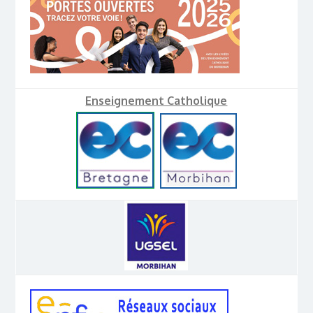
Enseignement Catholique