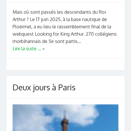
Mais où sont passés les descendants du Roi
Arthur ? Le 17 juin 2025, à la base nautique de
Ploërmel, a eu lieu le rassemblement final de la
webquest Looking for King Arthur. 270 collégiens
morbihannais de 5e sont partis...
Lire la suite ... »
Deux jours à Paris