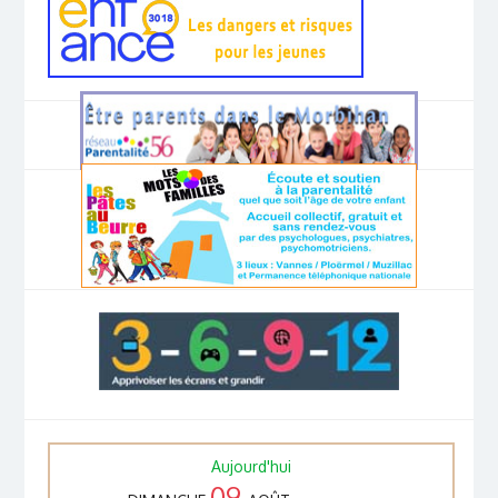
Aujourd'hui
09