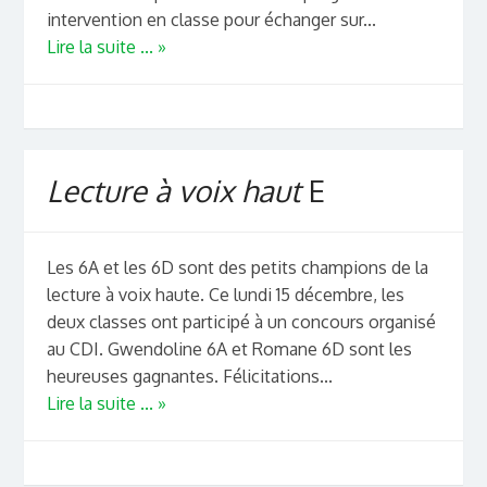
intervention en classe pour échanger sur...
Lire la suite ... »
Lecture à voix haut
E
Les 6A et les 6D sont des petits champions de la
lecture à voix haute. Ce lundi 15 décembre, les
deux classes ont participé à un concours organisé
au CDI. Gwendoline 6A et Romane 6D sont les
heureuses gagnantes. Félicitations...
Lire la suite ... »