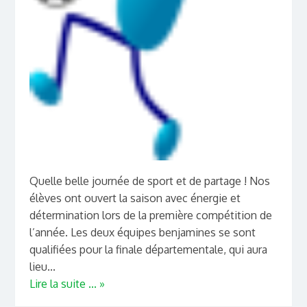
Quelle belle journée de sport et de partage ! Nos
élèves ont ouvert la saison avec énergie et
détermination lors de la première compétition de
l’année. Les deux équipes benjamines se sont
qualifiées pour la finale départementale, qui aura
lieu...
Lire la suite ... »