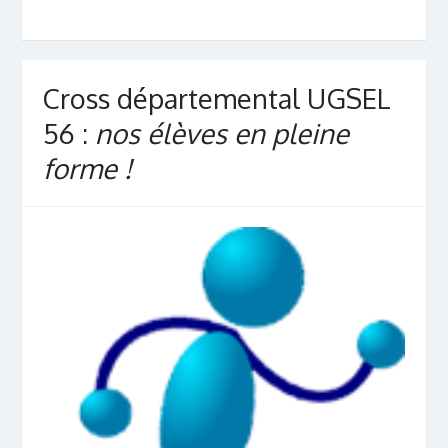
Cross départemental UGSEL
56 :
nos élèves en pleine
forme !