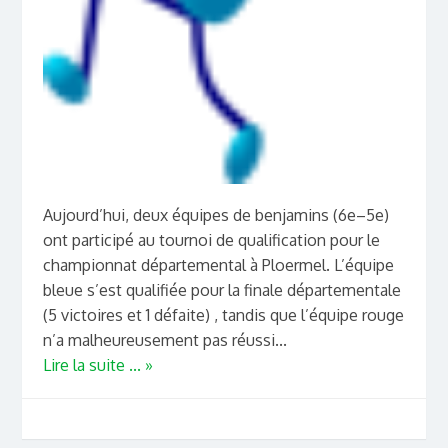
Aujourd’hui, deux équipes de benjamins (6e–5e)
ont participé au tournoi de qualification pour le
championnat départemental à Ploermel. L’équipe
bleue s’est qualifiée pour la finale départementale
(5 victoires et 1 défaite) , tandis que l’équipe rouge
n’a malheureusement pas réussi...
Lire la suite ... »