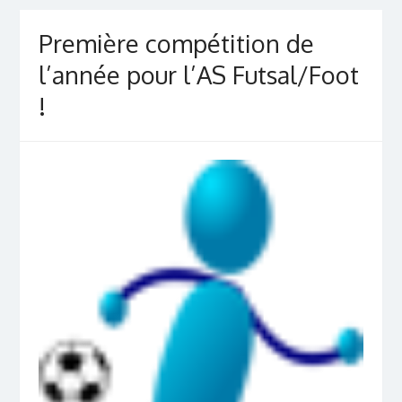
Première compétition de
l’année pour l’AS Futsal/Foot
!