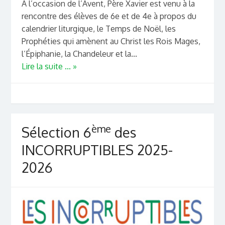
A l’occasion de l’Avent, Père Xavier est venu à la
rencontre des élèves de 6e et de 4e à propos du
calendrier liturgique, le Temps de Noël, les
Prophéties qui amènent au Christ les Rois Mages,
l’Épiphanie, la Chandeleur et la...
Lire la suite ... »
ème
Sélection 6
des
INCORRUPTIBLES 2025-
2026