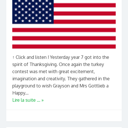
↑ Click and listen ! Yesterday year 7 got into the
spirit of Thanksgiving. Once again the turkey
contest was met with great excitement,
imagination and creativity. They gathered in the
playground to wish Grayson and Mrs Gottlieb a
Happy...
Lire la suite ... »