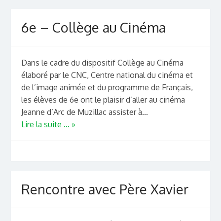
6e – Collège au Cinéma
Dans le cadre du dispositif Collège au Cinéma
élaboré par le CNC, Centre national du cinéma et
de l’image animée et du programme de Français,
les élèves de 6e ont le plaisir d’aller au cinéma
Jeanne d’Arc de Muzillac assister à...
Lire la suite ... »
Rencontre avec Père Xavier