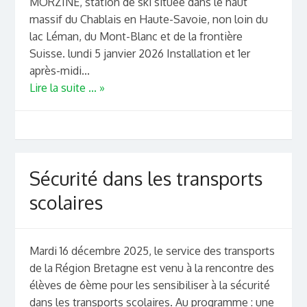
MORZINE, station de ski située dans le haut
massif du Chablais en Haute-Savoie, non loin du
lac Léman, du Mont-Blanc et de la frontière
Suisse. lundi 5 janvier 2026 Installation et 1er
après-midi...
Lire la suite ... »
Sécurité dans les transports
scolaires
Mardi 16 décembre 2025, le service des transports
de la Région Bretagne est venu à la rencontre des
élèves de 6ème pour les sensibiliser à la sécurité
dans les transports scolaires. Au programme : une