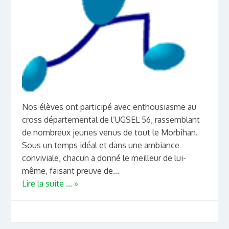
Nos élèves ont participé avec enthousiasme au
cross départemental de l’UGSEL 56, rassemblant
de nombreux jeunes venus de tout le Morbihan.
Sous un temps idéal et dans une ambiance
conviviale, chacun a donné le meilleur de lui-
même, faisant preuve de...
Lire la suite ... »