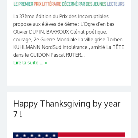
La 37ème édition du Prix des Incorruptibles
propose aux élèves de 6ème : L’Ogre d’en bas
Olivier DUPIN, BARROUX Glénat poétique,
courage, 2e Guerre Mondiale La ville grise Torben
KUHLMANN NordSud intolérance , amitié La TÊTE
dans le GUIDON Pascal RUTER...
Lire la suite ... »
Happy Thanksgiving by year
7 !