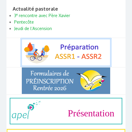
Actualité pastorale
e
3
rencontre avec Père Xavier
Pentecôte
Jeudi de l’Ascension
Présentation