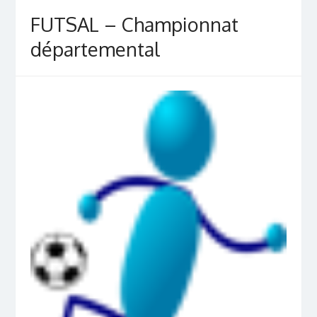
FUTSAL – Championnat
départemental