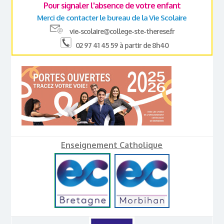
Pour signaler l'absence de votre enfant
Merci de contacter le bureau de la Vie Scolaire
vie-scolaire@college-ste-therese.fr
02 97 41 45 59 à partir de 8h40
Enseignement Catholique