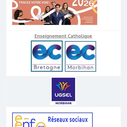
Enseignement Catholique