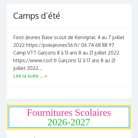
Camps d’été
Festi Jeunes Base scout de Kervignac 4 au 7 juillet
2022 https://polejeunes56.fr/ 06 74 68 88 97
Camp VTT Garçons 8 à 13 ans 8 au 21 juillet 2022
https://www.csvf.fr Garçons 12 à 17 ans 8 au 21
juillet 2022...
Lire la suite ... »
Fournitures Scolaires
2026-2027