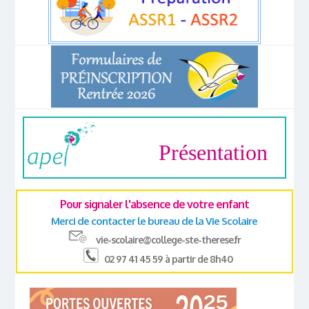
Présentation
Pour signaler l'absence de votre enfant
Merci de contacter le bureau de la Vie Scolaire
vie-scolaire@college-ste-therese.fr
02 97 41 45 59 à partir de 8h40