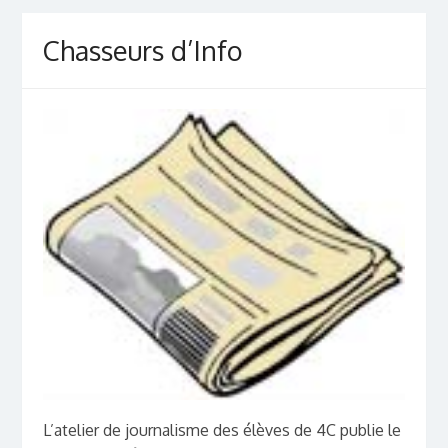
Chasseurs d’Info
L’atelier de journalisme des élèves de 4C publie le