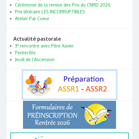
Cérémonie de la remise des Prix du CNRD 2026
Prix littéraire LES INCORRUPTIBLES
Atelier Par Coeur
Actualité pastorale
e
3
rencontre avec Père Xavier
Pentecôte
Jeudi de l’Ascension