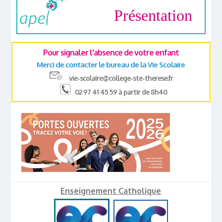
Présentation
Pour signaler l'absence de votre enfant
Merci de contacter le bureau de la Vie Scolaire
vie-scolaire@college-ste-therese.fr
02 97 41 45 59 à partir de 8h40
Enseignement Catholique