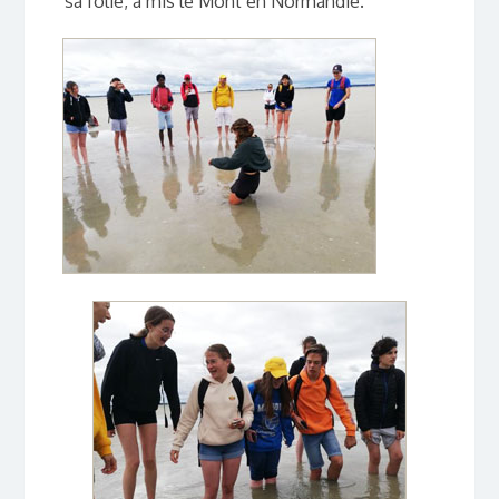
sa folie, a mis le Mont en Normandie.