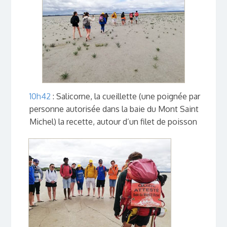
10h42
: Salicorne, la cueillette (une poignée par
personne autorisée dans la baie du Mont Saint
Michel) la recette, autour d’un filet de poisson