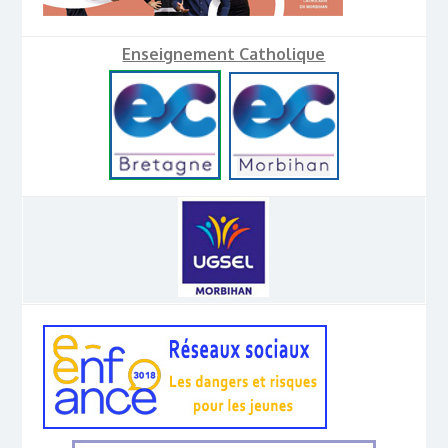
Enseignement Catholique