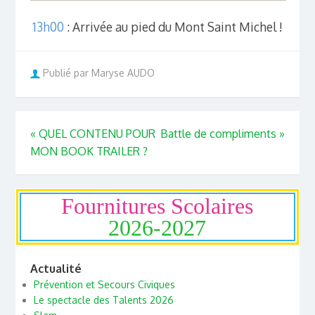
13h00
: Arrivée au pied du Mont Saint Michel !
Publié par Maryse AUDO
«
QUEL CONTENU POUR
Battle de compliments
»
MON BOOK TRAILER ?
Fournitures Scolaires
2026-2027
Actualité
Prévention et Secours Civiques
Le spectacle des Talents 2026