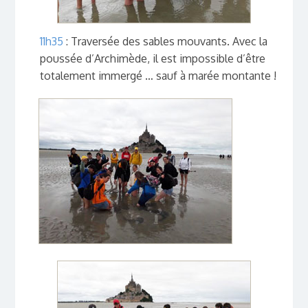
11h35
: Traversée des sables mouvants. Avec la
poussée d’Archimède, il est impossible d’être
totalement immergé … sauf à marée montante !