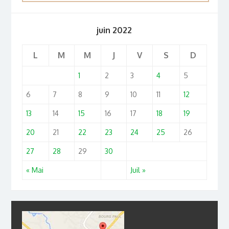
juin 2022
L
M
M
J
V
S
D
1
2
3
4
5
6
7
8
9
10
11
12
13
14
15
16
17
18
19
20
21
22
23
24
25
26
27
28
29
30
« Mai
Juil »