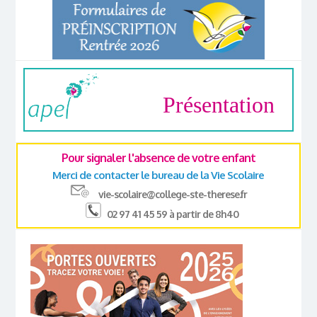
Présentation
Pour signaler l'absence de votre enfant
Merci de contacter le bureau de la Vie Scolaire
vie-scolaire@college-ste-therese.fr
02 97 41 45 59 à partir de 8h40