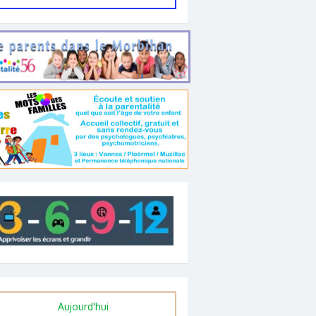
Aujourd'hui