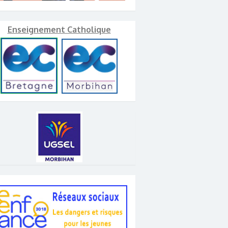
Enseignement Catholique