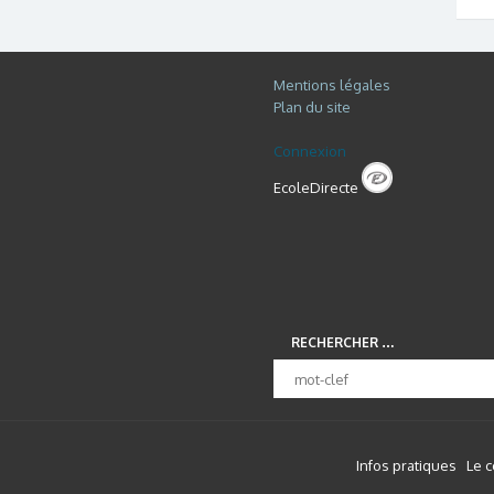
Mentions légales
Plan du site
Connexion
EcoleDirecte
RECHERCHER …
Infos pratiques
Le 