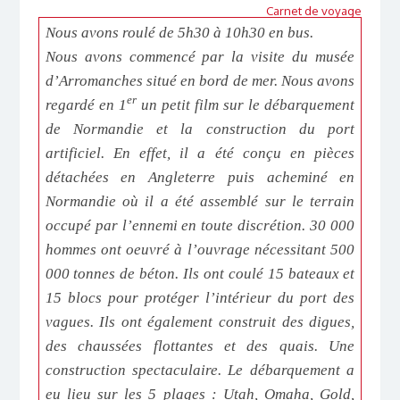
Carnet de voyage
Nous avons roulé de 5h30 à 10h30 en bus.
Nous avons commencé par la visite du musée
d’Arromanches situé en bord de mer. Nous avons
er
regardé en 1
un petit film sur le débarquement
de Normandie et la construction du port
artificiel. En effet, il a été conçu en pièces
détachées en Angleterre puis acheminé en
Normandie où il a été assemblé sur le terrain
occupé par l’ennemi en toute discrétion. 30 000
hommes ont oeuvré à l’ouvrage nécessitant 500
000 tonnes de béton. Ils ont coulé 15 bateaux et
15 blocs pour protéger l’intérieur du port des
vagues. Ils ont également construit des digues,
des chaussées flottantes et des quais. Une
construction spectaculaire. Le débarquement a
eu lieu sur les 5 plages : Utah, Omaha, Gold,