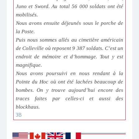
Juno et Sword. Au total 56 000 soldats ont été
mobilisés.
Nous avons ensuite déjeunés sous le porche de
la Poste.
Puis nous sommes allés au cimetière américain
de Colleville où reposent 9 387 soldats. C’est un
endroit de mémoire et d’hommage. Tout y est
magnifique.
Nous avons poursuivi en nous rendant à la
Pointe du Hoc où ont été lachées beaucoup de
bombes. On y trouve aujourd’hui encore des
traces faites par celles-ci et aussi des
blockhaus.
3B