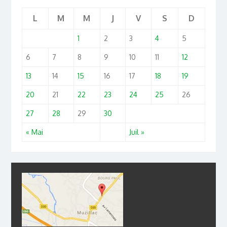
L
M
M
J
V
S
D
1
2
3
4
5
6
7
8
9
10
11
12
13
14
15
16
17
18
19
20
21
22
23
24
25
26
27
28
29
30
« Mai
Juil »