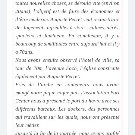
toutes nouvelles choses, se déroula vite (environ
20ans), l’objetif est de faire des économies et
d’être moderne. Auguste Perret veut reconstruire
des logements agréables à vivre : calmes, aérés,
spacieux et lumineux. En conclusion, il y a
beaucoup de similitudes entre aujourd’hui et il y
a 70ans.
Nous avons ensuite observé l’hotel de ville, sa
tour de 70m, l’avenue Foch, l’église construite
également par Auguste Perret.
Près de l’arche en conteneurs nous avons
mangé notre pique-nique puis l’association Port
Center nous a présenté le port du havre avec ses
différents bateaux. Les dockers, des personnes
qui travaillent sur les quais, nous ont présenté
leur métier.
Jusqu’à la fin de la journée, nous avons profité