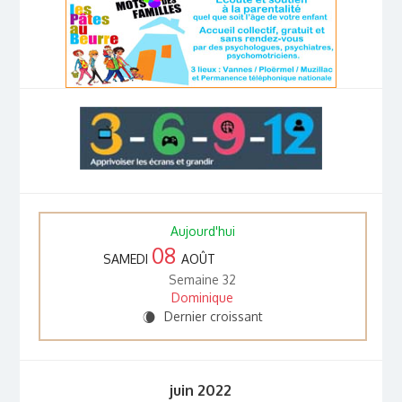
Aujourd'hui
08
SAMEDI
AOÛT
Semaine 32
Dominique
Dernier croissant
W
juin 2022