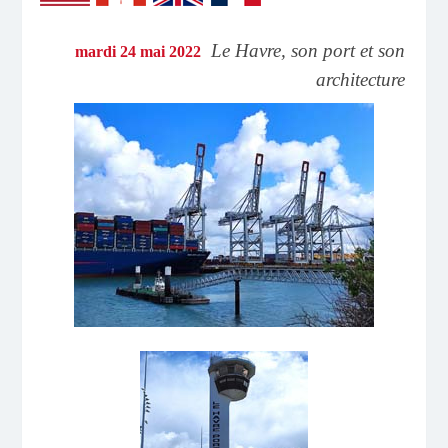
Le Havre, son port et son
mardi 24 mai 2022
architecture