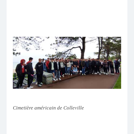
Cimetière américain de Colleville