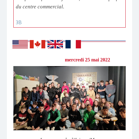
du centre commercial.
3B
mercredi 25 mai 2022