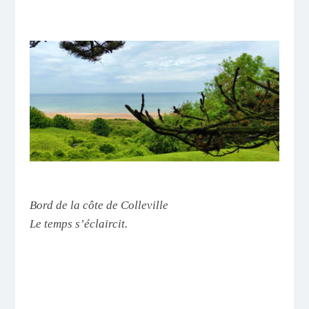
Bord de la côte de Colleville
Le temps s’éclaircit.