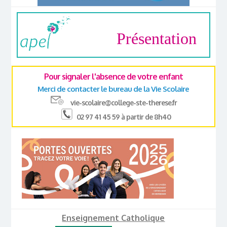
Présentation
Pour signaler l'absence de votre enfant
Merci de contacter le bureau de la Vie Scolaire
vie-scolaire@college-ste-therese.fr
02 97 41 45 59 à partir de 8h40
Enseignement Catholique