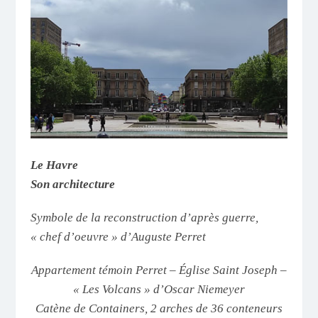
Le Havre
Son architecture
Symbole de la reconstruction d’après guerre,
« chef d’oeuvre » d’Auguste Perret
Appartement témoin Perret – Église Saint Joseph –
« Les Volcans » d’Oscar Niemeyer
Catène de Containers, 2 arches de 36 conteneurs