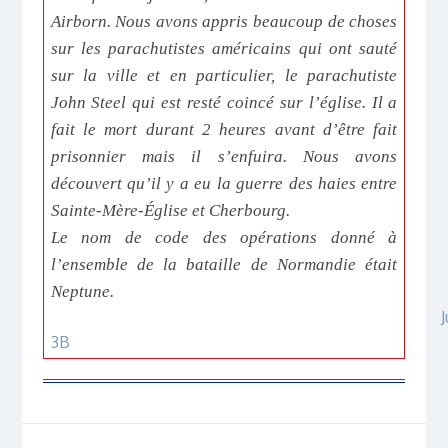
Airborn. Nous avons appris beaucoup de choses
sur les parachutistes américains qui ont sauté
sur la ville et en particulier, le parachutiste
John Steel qui est resté coincé sur l’église. Il a
fait le mort durant 2 heures avant d’être fait
prisonnier mais il s’enfuira. Nous avons
découvert qu’il y a eu la guerre des haies entre
Sainte-Mère-Église et Cherbourg.
Le nom de code des opérations donné à
l’ensemble de la bataille de Normandie était
Neptune.
J
3B