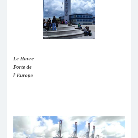
Le Havre
Porte de
l’Europe