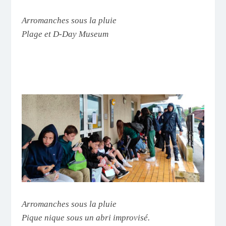
Arromanches sous la pluie
Plage et D-Day Museum
Arromanches sous la pluie
Pique nique sous un abri improvisé.