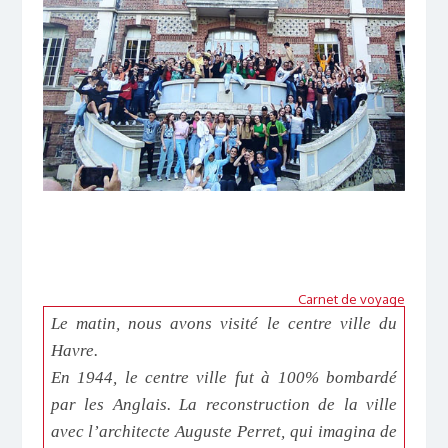
Carnet de voyage
Le matin, nous avons visité le centre ville du
Havre.
En 1944, le centre ville fut à 100% bombardé
par les Anglais. La reconstruction de la ville
avec l’architecte Auguste Perret, qui imagina de