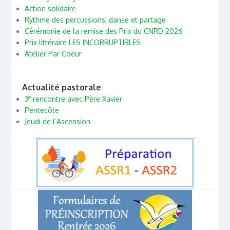
Action solidaire
Rythme des percussions, danse et partage
Cérémonie de la remise des Prix du CNRD 2026
Prix littéraire LES INCORRUPTIBLES
Atelier Par Coeur
Actualité pastorale
e
3
rencontre avec Père Xavier
Pentecôte
Jeudi de l’Ascension