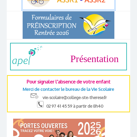
Présentation
Pour signaler l'absence de votre enfant
Merci de contacter le bureau de la Vie Scolaire
vie-scolaire@college-ste-therese.fr
02 97 41 45 59 à partir de 8h40