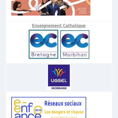
Enseignement Catholique