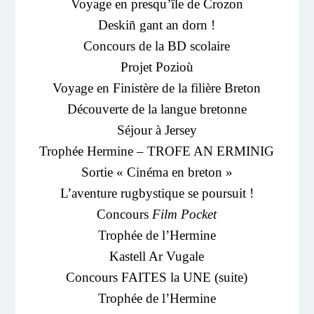
Voyage en presqu’île de Crozon
Deskiñ gant an dorn !
Concours de la BD scolaire
Projet Pozioù
Voyage en Finistère de la filière Breton
Découverte de la langue bretonne
Séjour à Jersey
Trophée Hermine – TROFE AN ERMINIG
Sortie « Cinéma en breton »
L’aventure rugbystique se poursuit !
Concours
Film Pocket
Trophée de l’Hermine
Kastell Ar Vugale
Concours FAITES la UNE (suite)
Trophée de l’Hermine