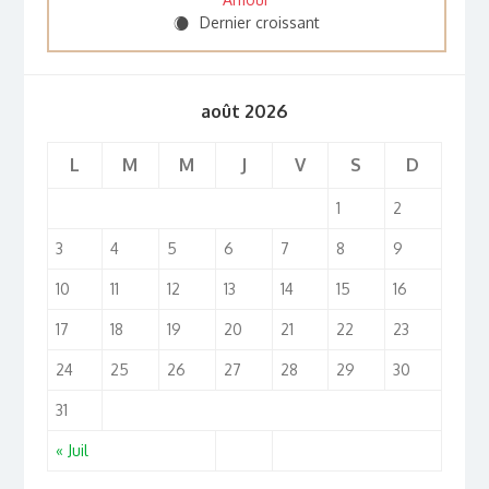
Dernier croissant
X
août 2026
L
M
M
J
V
S
D
1
2
3
4
5
6
7
8
9
10
11
12
13
14
15
16
17
18
19
20
21
22
23
24
25
26
27
28
29
30
31
« Juil